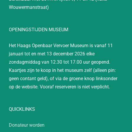
Wouwermanstraat)
OPENINGSTIJDEN MUSEUM
Het Haags Openbaar Vervoer Museum is vanaf 11
januari tot en met 13 december 2026 elke
zondagmiddag van 12.30 tot 17.00 uur geopend.
Kaartjes zijn te koop in het museum zelf (alleen pin:
geen contant geld), of via de groene knop linksonder
op de website. Vooraf reserveren is niet verplicht.
QUICKLINKS
Donateur worden