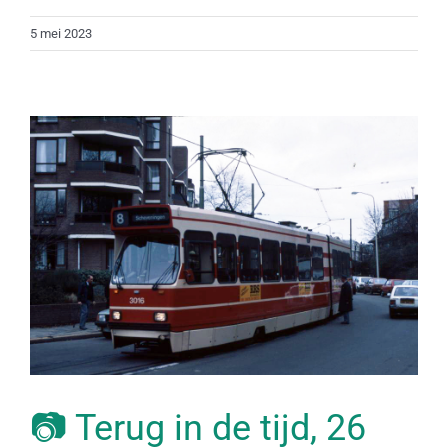
5 mei 2023
📷 Terug in de tijd, 26