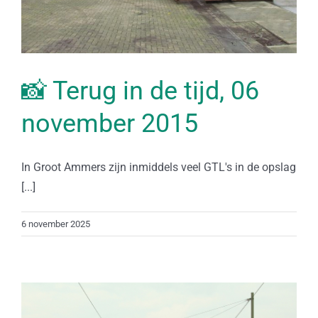
📸 Terug in de tijd, 06
november 2015
In Groot Ammers zijn inmiddels veel GTL's in de opslag
[...]
6 november 2025