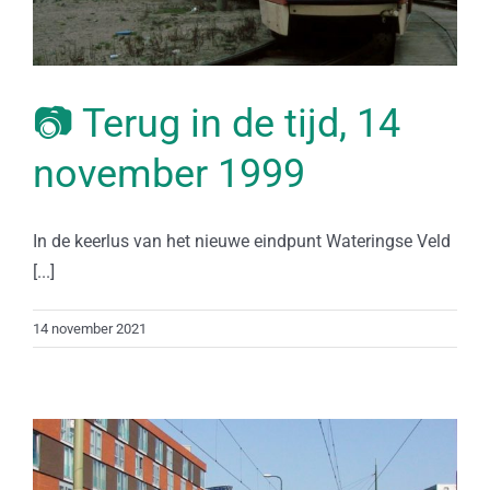
📷 Terug in de tijd, 14
november 1999
In de keerlus van het nieuwe eindpunt Wateringse Veld
[...]
14 november 2021