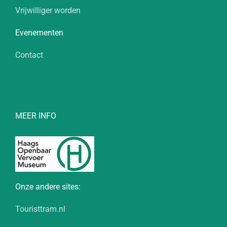
Vrijwilliger worden
Evenementen
Contact
MEER INFO
Onze andere sites:
Touristtram.nl