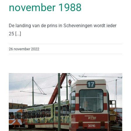
november 1988
De landing van de prins in Scheveningen wordt ieder
25 [...]
26 november 2022