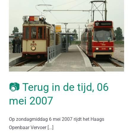
📷 Terug in de tijd, 06
mei 2007
Op zondagmiddag 6 mei 2007 rijdt het Haags
Openbaar Vervoer [...]