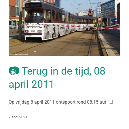
📷 Terug in de tijd, 08
april 2011
Op vrijdag 8 april 2011 ontspoort rond 08.15 uur [...]
7 april 2021