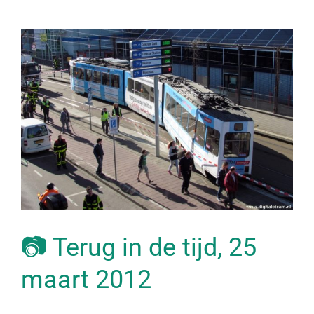
📷 Terug in de tijd, 25
maart 2012