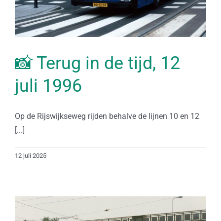
📸 Terug in de tijd, 12
juli 1996
Op de Rijswijkseweg rijden behalve de lijnen 10 en 12
[...]
12 juli 2025