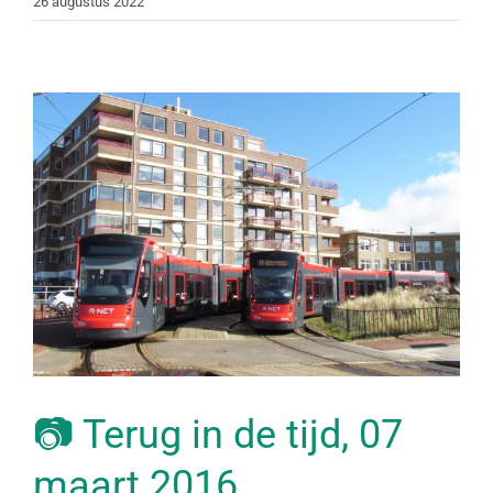
26 augustus 2022
📷 Terug in de tijd, 07
maart 2016