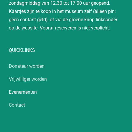
zondagmiddag van 12.30 tot 17.00 uur geopend.
Kaartjes zijn te koop in het museum zelf (alleen pin:
geen contant geld), of via de groene knop linksonder
op de website. Vooraf reserveren is niet verplicht.
QUICKLINKS
Donateur worden
Vrijwilliger worden
Evenementen
Contact