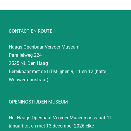
CONTACT EN ROUTE
Haags Openbaar Vervoer Museum
Parallelweg 224
2525 NL Den Haag
Bereikbaar met de HTM-lijnen 9, 11 en 12 (halte
Wouwermanstraat)
OPENINGSTIJDEN MUSEUM
Het Haags Openbaar Vervoer Museum is vanaf 11
januari tot en met 13 december 2026 elke