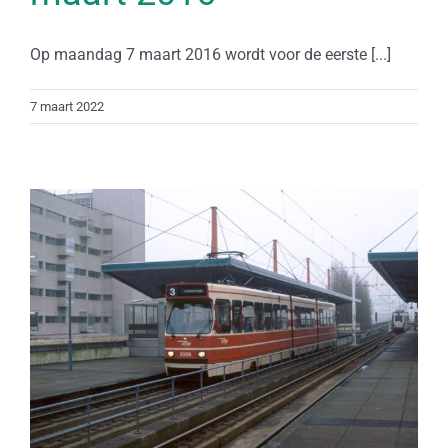
Op maandag 7 maart 2016 wordt voor de eerste [...]
7 maart 2022