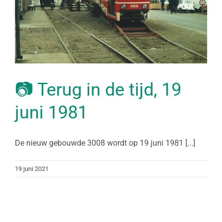
📷 Terug in de tijd, 19
juni 1981
De nieuw gebouwde 3008 wordt op 19 juni 1981 [...]
19 juni 2021