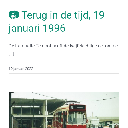
📷 Terug in de tijd, 19
januari 1996
De tramhalte Ternoot heeft de twijfelachtige eer om de
[...]
19 januari 2022