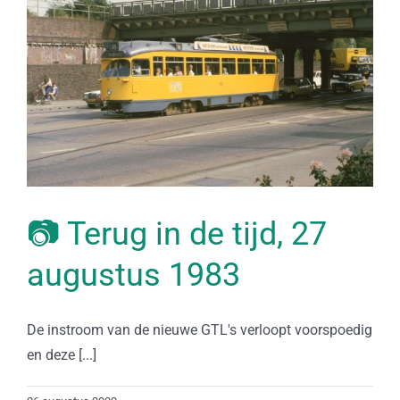
📷 Terug in de tijd, 27
augustus 1983
De instroom van de nieuwe GTL's verloopt voorspoedig
en deze [...]