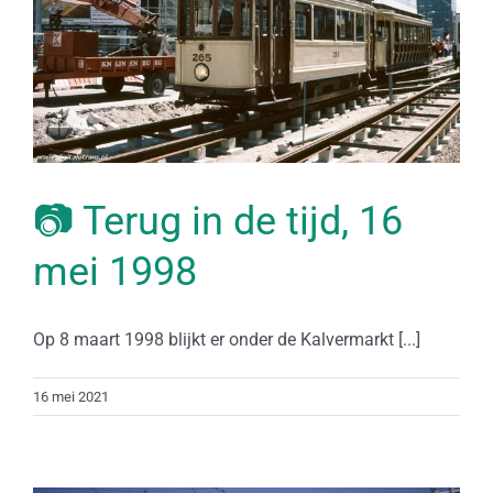
📷 Terug in de tijd, 16
mei 1998
Op 8 maart 1998 blijkt er onder de Kalvermarkt [...]
16 mei 2021