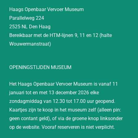
Haags Openbaar Vervoer Museum
Parallelweg 224
2525 NL Den Haag
Bereikbaar met de HTM-lijnen 9, 11 en 12 (halte
Wouwermanstraat)
OPENINGSTIJDEN MUSEUM
Het Haags Openbaar Vervoer Museum is vanaf 11
januari tot en met 13 december 2026 elke
zondagmiddag van 12.30 tot 17.00 uur geopend.
Kaartjes zijn te koop in het museum zelf (alleen pin:
geen contant geld), of via de groene knop linksonder
op de website. Vooraf reserveren is niet verplicht.