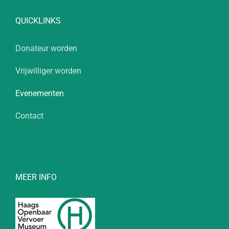
QUICKLINKS
Donateur worden
Vrijwilliger worden
Evenementen
Contact
MEER INFO