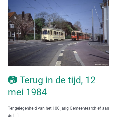
📷 Terug in de tijd, 12
mei 1984
Ter gelegenheid van het 100 jarig Gemeentearchief aan
de [...]