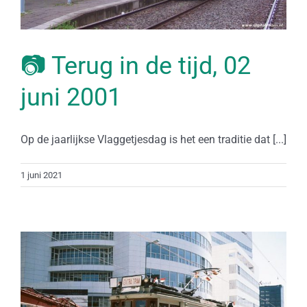
📷 Terug in de tijd, 02
juni 2001
Op de jaarlijkse Vlaggetjesdag is het een traditie dat [...]
1 juni 2021