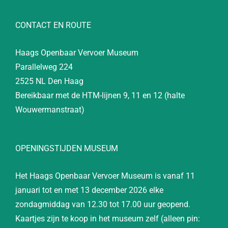
CONTACT EN ROUTE
Haags Openbaar Vervoer Museum
Parallelweg 224
2525 NL Den Haag
Bereikbaar met de HTM-lijnen 9, 11 en 12 (halte
Wouwermanstraat)
OPENINGSTIJDEN MUSEUM
Het Haags Openbaar Vervoer Museum is vanaf 11
januari tot en met 13 december 2026 elke
zondagmiddag van 12.30 tot 17.00 uur geopend.
Kaartjes zijn te koop in het museum zelf (alleen pin: