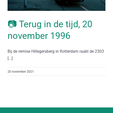
📷 Terug in de tijd, 20
november 1996
Bij de remise Hillegersberg in Rotterdam raakt de 2303
[...]
20 november 2021