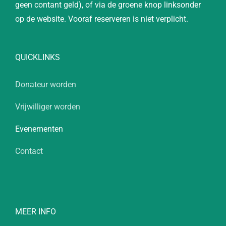
geen contant geld), of via de groene knop linksonder
op de website. Vooraf reserveren is niet verplicht.
QUICKLINKS
Donateur worden
Vrijwilliger worden
Evenementen
Contact
MEER INFO