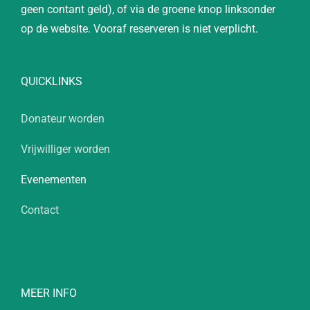
geen contant geld), of via de groene knop linksonder
op de website. Vooraf reserveren is niet verplicht.
QUICKLINKS
Donateur worden
Vrijwilliger worden
Evenementen
Contact
MEER INFO