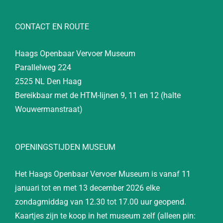
CONTACT EN ROUTE
Haags Openbaar Vervoer Museum
Parallelweg 224
2525 NL Den Haag
Bereikbaar met de HTM-lijnen 9, 11 en 12 (halte
Wouwermanstraat)
OPENINGSTIJDEN MUSEUM
Het Haags Openbaar Vervoer Museum is vanaf 11
januari tot en met 13 december 2026 elke
zondagmiddag van 12.30 tot 17.00 uur geopend.
Kaartjes zijn te koop in het museum zelf (alleen pin: