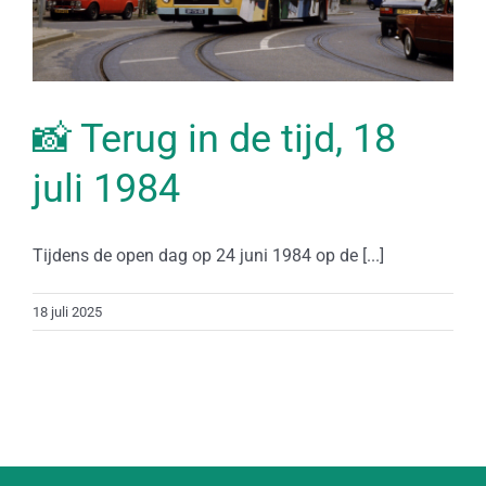
📸 Terug in de tijd, 18
juli 1984
Tijdens de open dag op 24 juni 1984 op de [...]
18 juli 2025