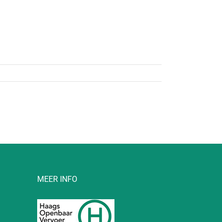
MEER INFO