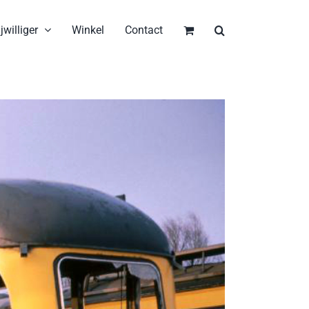
jwilliger
Winkel
Contact