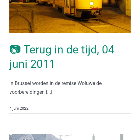
📷 Terug in de tijd, 04
juni 2011
In Brussel worden in de remise Woluwe de
voorbereidingen [...]
4 juni 2022