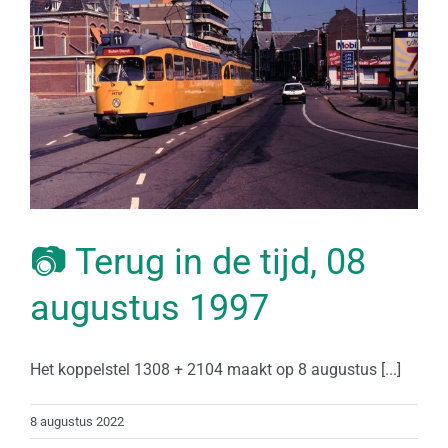
📷 Terug in de tijd, 08
augustus 1997
Het koppelstel 1308 + 2104 maakt op 8 augustus [...]
8 augustus 2022