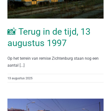
📸 Terug in de tijd, 13
augustus 1997
Op het terrein van remise Zichtenburg staan nog een
aantal [...]
13 augustus 2025