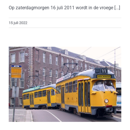
Op zaterdagmorgen 16 juli 2011 wordt in de vroege [...]
15 juli 2022