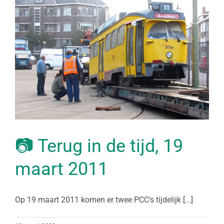
📷 Terug in de tijd, 19
maart 2011
Op 19 maart 2011 komen er twee PCC's tijdelijk [...]