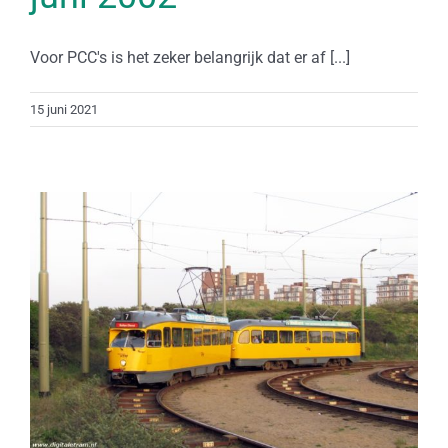
Voor PCC's is het zeker belangrijk dat er af [...]
15 juni 2021