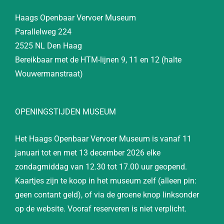
Haags Openbaar Vervoer Museum
Parallelweg 224
2525 NL Den Haag
Bereikbaar met de HTM-lijnen 9, 11 en 12 (halte
Wouwermanstraat)
OPENINGSTIJDEN MUSEUM
Het Haags Openbaar Vervoer Museum is vanaf 11
januari tot en met 13 december 2026 elke
zondagmiddag van 12.30 tot 17.00 uur geopend.
Kaartjes zijn te koop in het museum zelf (alleen pin:
geen contant geld), of via de groene knop linksonder
op de website. Vooraf reserveren is niet verplicht.