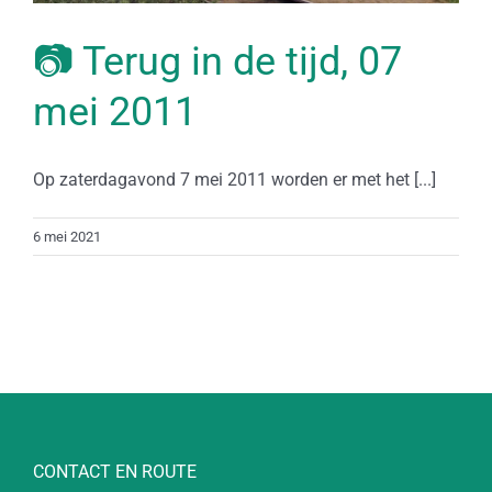
📷 Terug in de tijd, 07
mei 2011
Op zaterdagavond 7 mei 2011 worden er met het [...]
6 mei 2021
CONTACT EN ROUTE