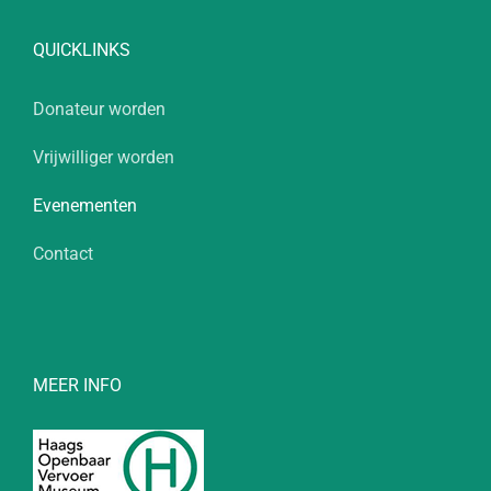
QUICKLINKS
Donateur worden
Vrijwilliger worden
Evenementen
Contact
MEER INFO