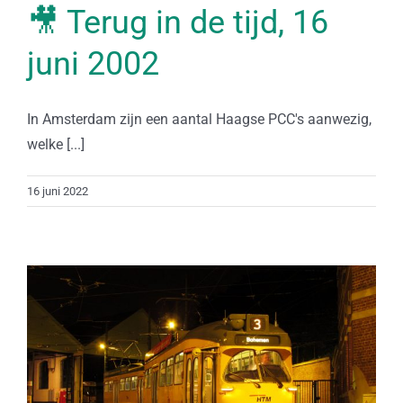
🎥 Terug in de tijd, 16
juni 2002
In Amsterdam zijn een aantal Haagse PCC's aanwezig,
welke [...]
16 juni 2022