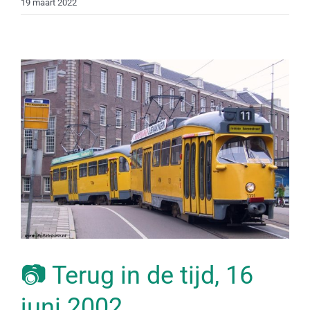
19 maart 2022
📷 Terug in de tijd, 16
juni 2002