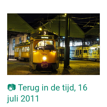
📷 Terug in de tijd, 16
juli 2011