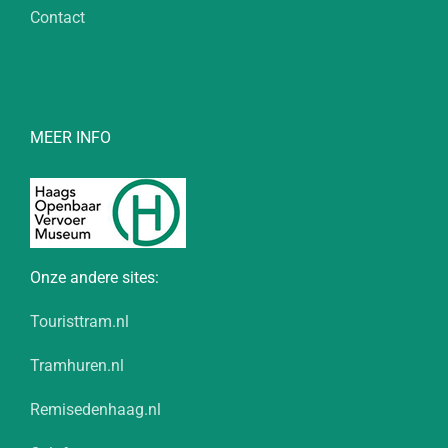
Contact
MEER INFO
Onze andere sites:
Touristtram.nl
Tramhuren.nl
Remisedenhaag.nl