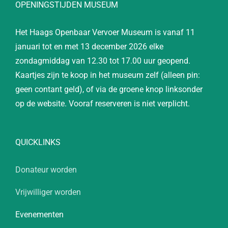
OPENINGSTIJDEN MUSEUM
Het Haags Openbaar Vervoer Museum is vanaf 11
januari tot en met 13 december 2026 elke
zondagmiddag van 12.30 tot 17.00 uur geopend.
Kaartjes zijn te koop in het museum zelf (alleen pin:
geen contant geld), of via de groene knop linksonder
op de website. Vooraf reserveren is niet verplicht.
QUICKLINKS
Donateur worden
Vrijwilliger worden
Evenementen