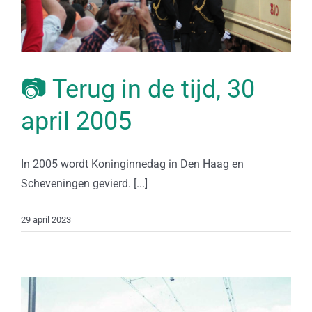
📷 Terug in de tijd, 30
april 2005
In 2005 wordt Koninginnedag in Den Haag en
Scheveningen gevierd. [...]
29 april 2023