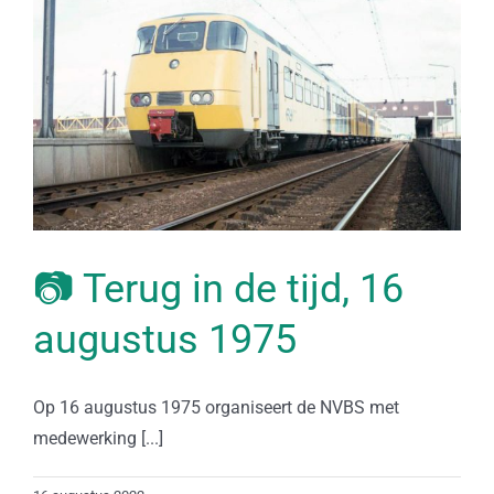
📷 Terug in de tijd, 16
augustus 1975
Op 16 augustus 1975 organiseert de NVBS met
medewerking [...]