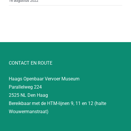
16 augustus 2022
CONTACT EN ROUTE
Haags Openbaar Vervoer Museum
Parallelweg 224
2525 NL Den Haag
Bereikbaar met de HTM-lijnen 9, 11 en 12 (halte
Wouwermanstraat)