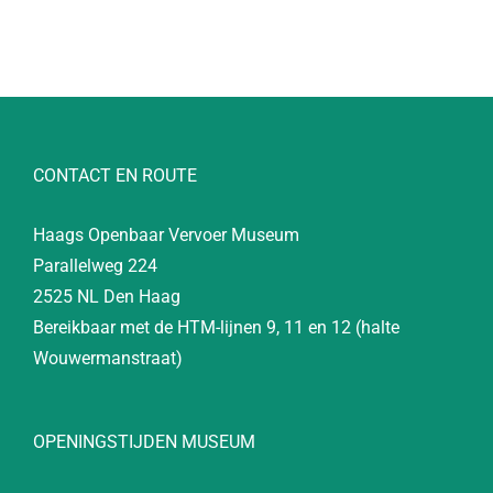
CONTACT EN ROUTE
Haags Openbaar Vervoer Museum
Parallelweg 224
2525 NL Den Haag
Bereikbaar met de HTM-lijnen 9, 11 en 12 (halte
Wouwermanstraat)
OPENINGSTIJDEN MUSEUM