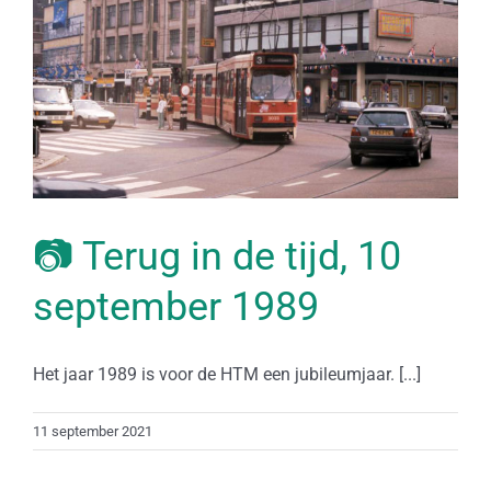
📷 Terug in de tijd, 10
september 1989
Het jaar 1989 is voor de HTM een jubileumjaar. [...]
11 september 2021