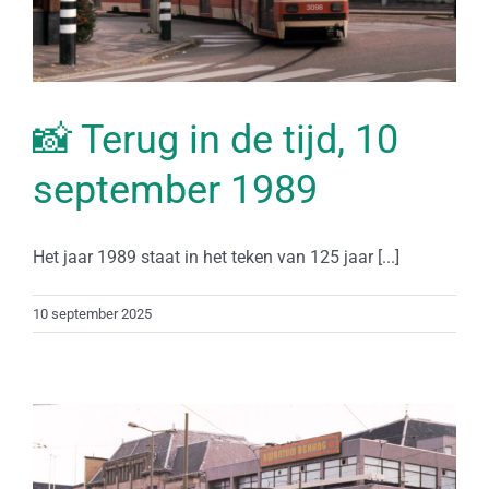
📸 Terug in de tijd, 10
september 1989
Het jaar 1989 staat in het teken van 125 jaar [...]
10 september 2025