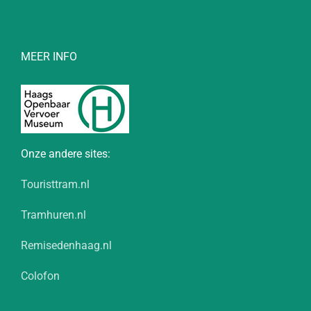
MEER INFO
Onze andere sites:
Touristtram.nl
Tramhuren.nl
Remisedenhaag.nl
Colofon