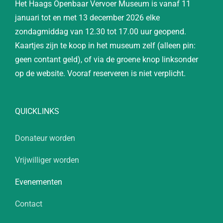
Het Haags Openbaar Vervoer Museum is vanaf 11
januari tot en met 13 december 2026 elke
zondagmiddag van 12.30 tot 17.00 uur geopend.
Kaartjes zijn te koop in het museum zelf (alleen pin:
geen contant geld), of via de groene knop linksonder
op de website. Vooraf reserveren is niet verplicht.
QUICKLINKS
Donateur worden
Vrijwilliger worden
Evenementen
Contact