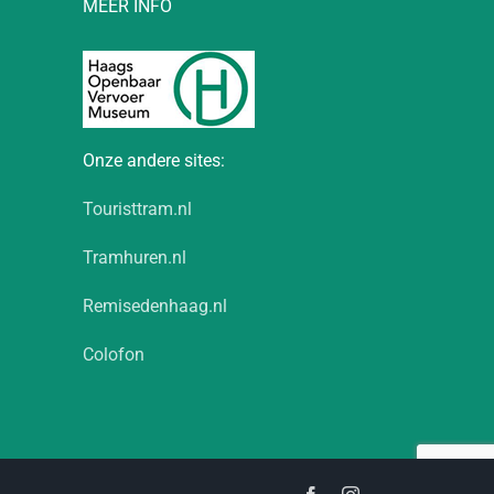
MEER INFO
Onze andere sites:
Touristtram.nl
Tramhuren.nl
Remisedenhaag.nl
Colofon