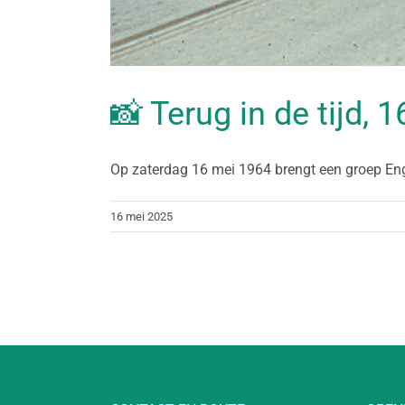
📸 Terug in de tijd, 
Op zaterdag 16 mei 1964 brengt een groep Enge
16 mei 2025