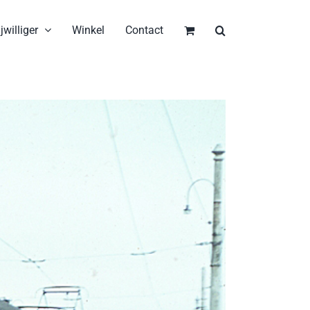
jwilliger
Winkel
Contact