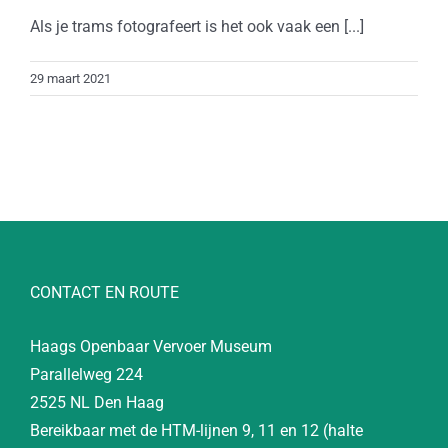
Als je trams fotografeert is het ook vaak een [...]
29 maart 2021
CONTACT EN ROUTE
Haags Openbaar Vervoer Museum
Parallelweg 224
2525 NL Den Haag
Bereikbaar met de HTM-lijnen 9, 11 en 12 (halte