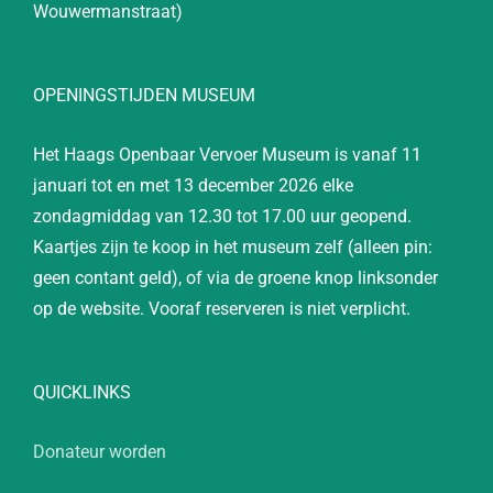
Wouwermanstraat)
OPENINGSTIJDEN MUSEUM
Het Haags Openbaar Vervoer Museum is vanaf 11
januari tot en met 13 december 2026 elke
zondagmiddag van 12.30 tot 17.00 uur geopend.
Kaartjes zijn te koop in het museum zelf (alleen pin:
geen contant geld), of via de groene knop linksonder
op de website. Vooraf reserveren is niet verplicht.
QUICKLINKS
Donateur worden