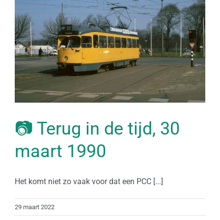
📷 Terug in de tijd, 30
maart 1990
Het komt niet zo vaak voor dat een PCC [...]
29 maart 2022