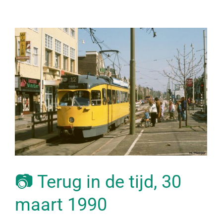
📷 Terug in de tijd, 30
maart 1990