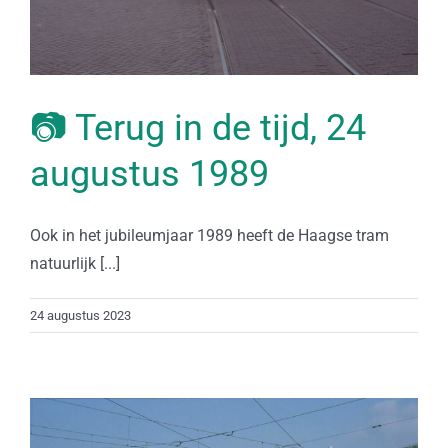
📷 Terug in de tijd, 24
augustus 1989
Ook in het jubileumjaar 1989 heeft de Haagse tram
natuurlijk [...]
24 augustus 2023