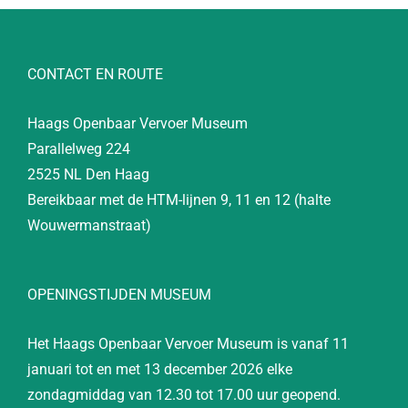
CONTACT EN ROUTE
Haags Openbaar Vervoer Museum
Parallelweg 224
2525 NL Den Haag
Bereikbaar met de HTM-lijnen 9, 11 en 12 (halte
Wouwermanstraat)
OPENINGSTIJDEN MUSEUM
Het Haags Openbaar Vervoer Museum is vanaf 11
januari tot en met 13 december 2026 elke
zondagmiddag van 12.30 tot 17.00 uur geopend.