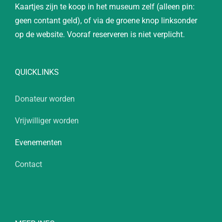
Kaartjes zijn te koop in het museum zelf (alleen pin:
geen contant geld), of via de groene knop linksonder
op de website. Vooraf reserveren is niet verplicht.
QUICKLINKS
Donateur worden
Vrijwilliger worden
Evenementen
Contact