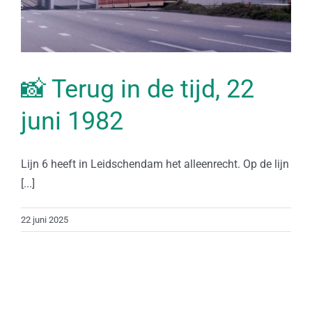
📸 Terug in de tijd, 22
juni 1982
Lijn 6 heeft in Leidschendam het alleenrecht. Op de lijn
[...]
22 juni 2025