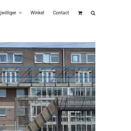
jwilliger
Winkel
Contact