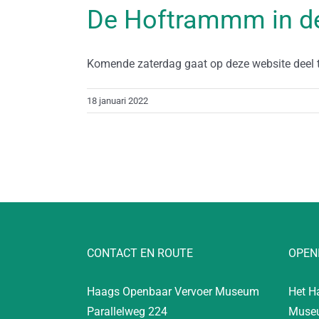
De Hoftrammm in de
Komende zaterdag gaat op deze website deel tw
18 januari 2022
CONTACT EN ROUTE
OPEN
Haags Openbaar Vervoer Museum
Het H
Parallelweg 224
Museu