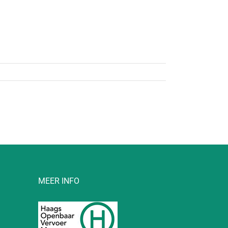
MEER INFO