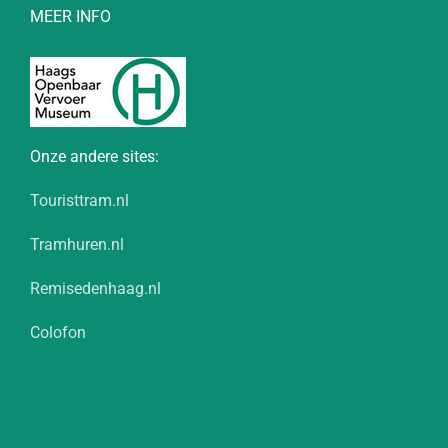
MEER INFO
Onze andere sites:
Touristtram.nl
Tramhuren.nl
Remisedenhaag.nl
Colofon