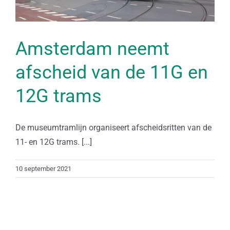
Amsterdam neemt
afscheid van de 11G en
12G trams
De museumtramlijn organiseert afscheidsritten van de
11- en 12G trams. [...]
10 september 2021