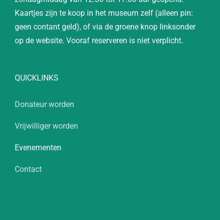
Kaartjes zijn te koop in het museum zelf (alleen pin:
geen contant geld), of via de groene knop linksonder
op de website. Vooraf reserveren is niet verplicht.
QUICKLINKS
Donateur worden
Vrijwilliger worden
Evenementen
Contact