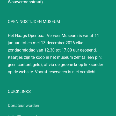
Wouwermanstraat)
OPENINGSTIJDEN MUSEUM
Het Haags Openbaar Vervoer Museum is vanaf 11
januari tot en met 13 december 2026 elke
zondagmiddag van 12.30 tot 17.00 uur geopend.
Kaartjes zijn te koop in het museum zelf (alleen pin:
geen contant geld), of via de groene knop linksonder
op de website. Vooraf reserveren is niet verplicht.
QUICKLINKS
Donateur worden