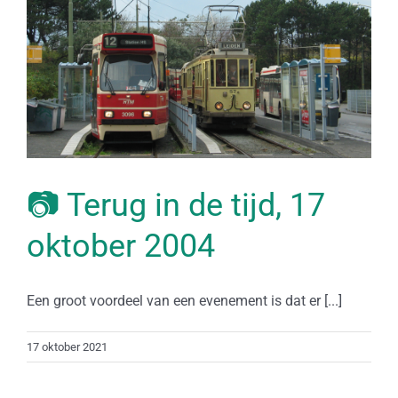
📷 Terug in de tijd, 17
oktober 2004
Een groot voordeel van een evenement is dat er [...]
17 oktober 2021