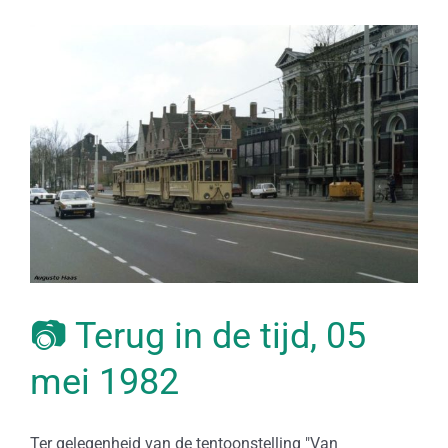
📷 Terug in de tijd, 05
mei 1982
Ter gelegenheid van de tentoonstelling "Van