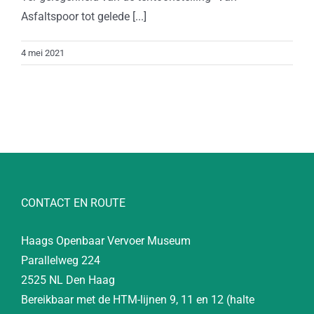
Asfaltspoor tot gelede [...]
4 mei 2021
CONTACT EN ROUTE
Haags Openbaar Vervoer Museum
Parallelweg 224
2525 NL Den Haag
Bereikbaar met de HTM-lijnen 9, 11 en 12 (halte