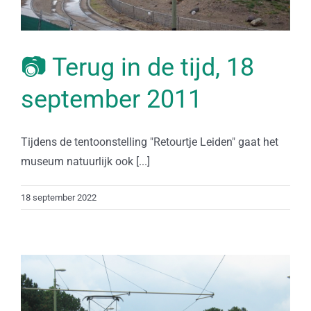
📷 Terug in de tijd, 18
september 2011
Tijdens de tentoonstelling "Retourtje Leiden" gaat het
museum natuurlijk ook [...]
18 september 2022