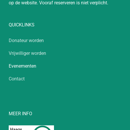
op de website. Vooraf reserveren is niet verplicht.
QUICKLINKS
Donateur worden
Vrijwilliger worden
Evenementen
Contact
MEER INFO