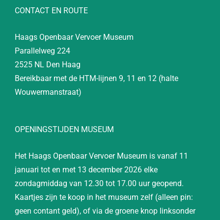
CONTACT EN ROUTE
Haags Openbaar Vervoer Museum
Parallelweg 224
2525 NL Den Haag
Bereikbaar met de HTM-lijnen 9, 11 en 12 (halte
Wouwermanstraat)
OPENINGSTIJDEN MUSEUM
Het Haags Openbaar Vervoer Museum is vanaf 11
januari tot en met 13 december 2026 elke
zondagmiddag van 12.30 tot 17.00 uur geopend.
Kaartjes zijn te koop in het museum zelf (alleen pin:
geen contant geld), of via de groene knop linksonder