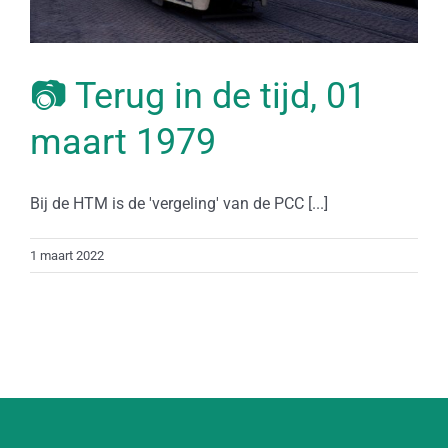
📷 Terug in de tijd, 01
maart 1979
Bij de HTM is de 'vergeling' van de PCC [...]
1 maart 2022