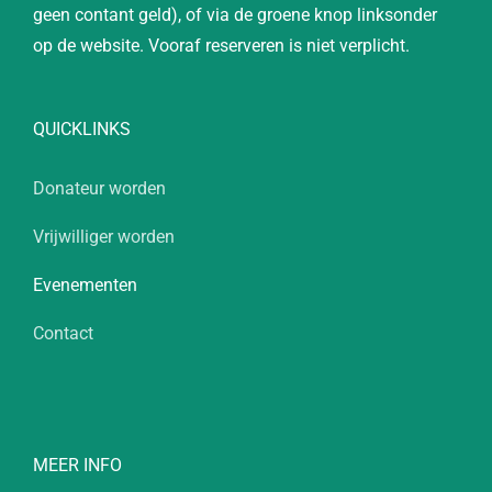
geen contant geld), of via de groene knop linksonder
op de website. Vooraf reserveren is niet verplicht.
QUICKLINKS
Donateur worden
Vrijwilliger worden
Evenementen
Contact
MEER INFO