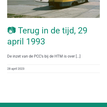
📷 Terug in de tijd, 29
april 1993
De inzet van de PCC's bij de HTM is over [...]
28 april 2023