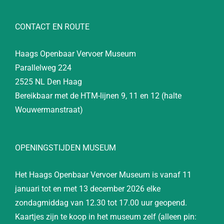
CONTACT EN ROUTE
Haags Openbaar Vervoer Museum
Parallelweg 224
2525 NL Den Haag
Bereikbaar met de HTM-lijnen 9, 11 en 12 (halte
Wouwermanstraat)
OPENINGSTIJDEN MUSEUM
Het Haags Openbaar Vervoer Museum is vanaf 11
januari tot en met 13 december 2026 elke
zondagmiddag van 12.30 tot 17.00 uur geopend.
Kaartjes zijn te koop in het museum zelf (alleen pin: