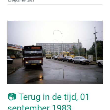
12 september 2021
📷 Terug in de tijd, 01
september 1983