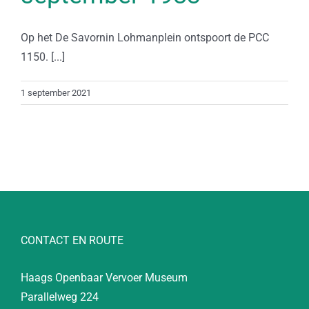
Op het De Savornin Lohmanplein ontspoort de PCC
1150. [...]
1 september 2021
CONTACT EN ROUTE
Haags Openbaar Vervoer Museum
Parallelweg 224