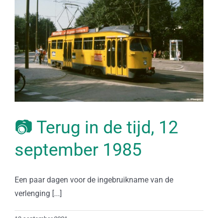
📷 Terug in de tijd, 12
september 1985
Een paar dagen voor de ingebruikname van de
verlenging [...]