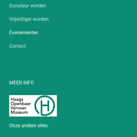
Donateur worden
Vrijwilliger worden
Evenementen
Contact
MEER INFO
Onze andere sites: