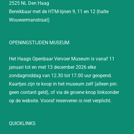
2525 NL Den Haag
Bereikbaar met de HTM-lijnen 9, 11 en 12 (halte
Wouwermanstraat)
OPENINGSTIJDEN MUSEUM
Het Haags Openbaar Vervoer Museum is vanaf 11
januari tot en met 13 december 2026 elke
zondagmiddag van 12.30 tot 17.00 uur geopend.
Kaartjes zijn te koop in het museum zelf (alleen pin:
geen contant geld), of via de groene knop linksonder
op de website. Vooraf reserveren is niet verplicht.
QUICKLINKS