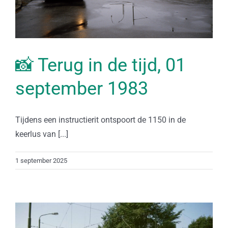
📸 Terug in de tijd, 01
september 1983
Tijdens een instructierit ontspoort de 1150 in de
keerlus van [...]
1 september 2025