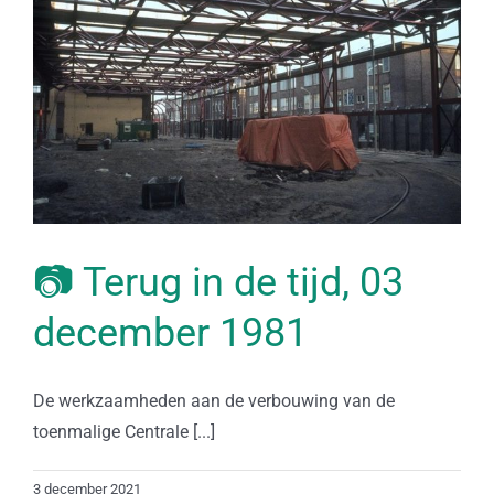
📷 Terug in de tijd, 03
december 1981
De werkzaamheden aan de verbouwing van de
toenmalige Centrale [...]
3 december 2021