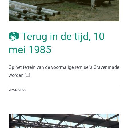
📷 Terug in de tijd, 10
mei 1985
Op het terrein van de voormalige remise 's Gravenmade
worden [...]
9 mei 2023