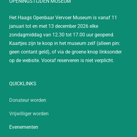
OPENINGSTIJDEN MUSEUM
Het Haags Openbaar Vervoer Museum is vanaf 11
januari tot en met 13 december 2026 elke
zondagmiddag van 12.30 tot 17.00 uur geopend.
Kaartjes zijn te koop in het museum zelf (alleen pin:
geen contant geld), of via de groene knop linksonder
op de website. Vooraf reserveren is niet verplicht.
QUICKLINKS
Donateur worden
Vrijwilliger worden
Evenementen