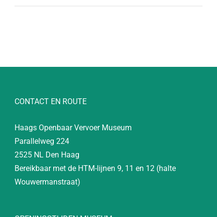
CONTACT EN ROUTE
Haags Openbaar Vervoer Museum
Parallelweg 224
2525 NL Den Haag
Bereikbaar met de HTM-lijnen 9, 11 en 12 (halte
Wouwermanstraat)