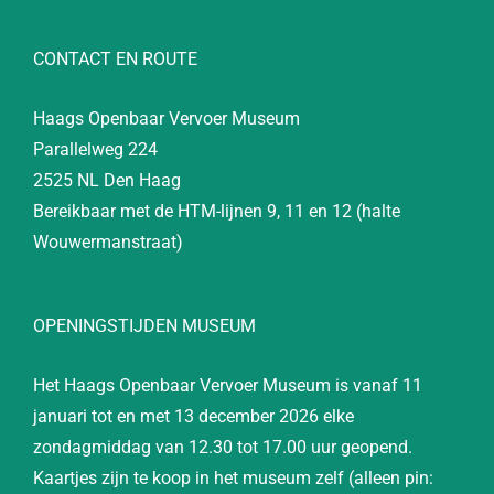
CONTACT EN ROUTE
Haags Openbaar Vervoer Museum
Parallelweg 224
2525 NL Den Haag
Bereikbaar met de HTM-lijnen 9, 11 en 12 (halte
Wouwermanstraat)
OPENINGSTIJDEN MUSEUM
Het Haags Openbaar Vervoer Museum is vanaf 11
januari tot en met 13 december 2026 elke
zondagmiddag van 12.30 tot 17.00 uur geopend.
Kaartjes zijn te koop in het museum zelf (alleen pin: