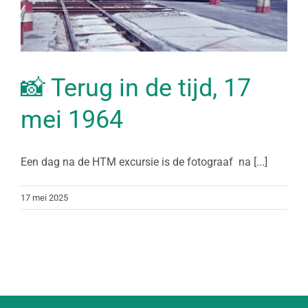
📸 Terug in de tijd, 17
mei 1964
Een dag na de HTM excursie is de fotograaf na [...]
17 mei 2025