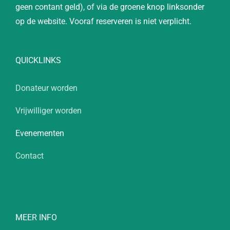
geen contant geld), of via de groene knop linksonder
op de website. Vooraf reserveren is niet verplicht.
QUICKLINKS
Donateur worden
Vrijwilliger worden
Evenementen
Contact
MEER INFO