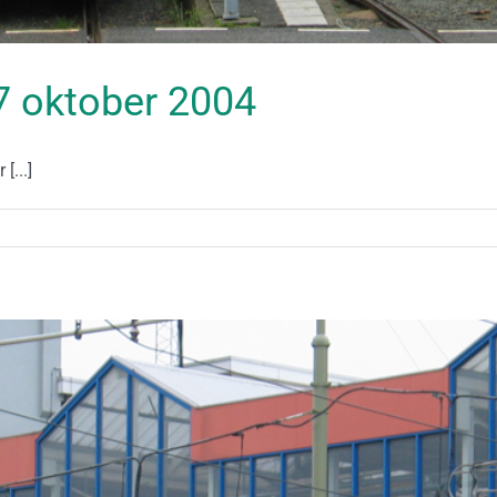
17 oktober 2004
[...]