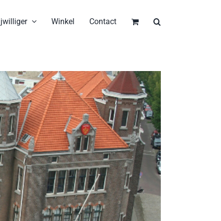
jwilliger
Winkel
Contact