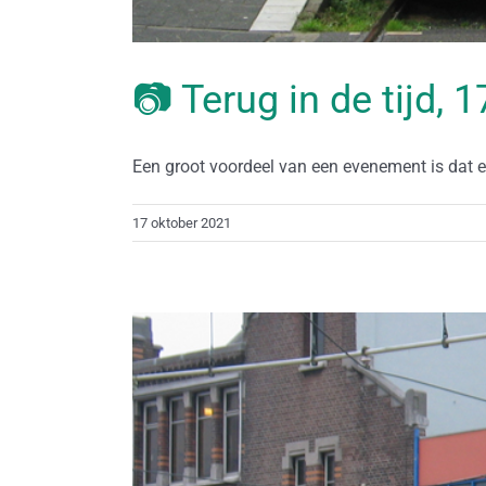
📷 Terug in de tijd, 
Een groot voordeel van een evenement is dat er 
17 oktober 2021