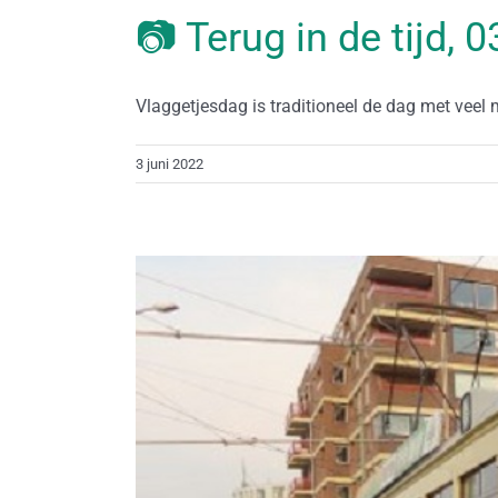
📷 Terug in de tijd, 
Vlaggetjesdag is traditioneel de dag met veel
3 juni 2022