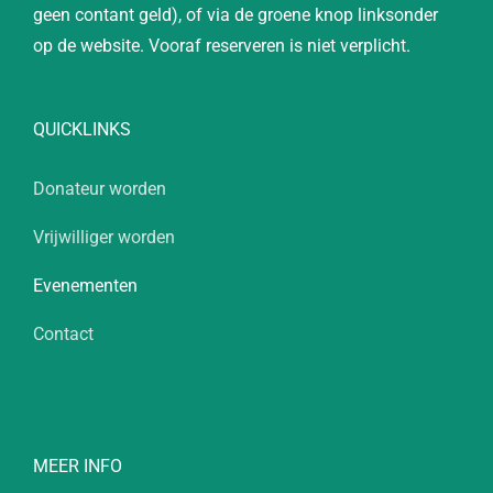
geen contant geld), of via de groene knop linksonder
op de website. Vooraf reserveren is niet verplicht.
QUICKLINKS
Donateur worden
Vrijwilliger worden
Evenementen
Contact
MEER INFO