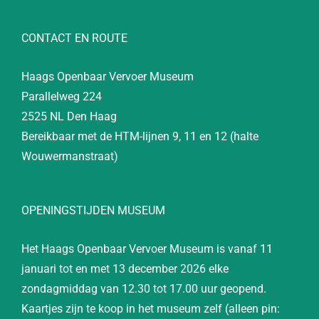
CONTACT EN ROUTE
Haags Openbaar Vervoer Museum
Parallelweg 224
2525 NL Den Haag
Bereikbaar met de HTM-lijnen 9, 11 en 12 (halte
Wouwermanstraat)
OPENINGSTIJDEN MUSEUM
Het Haags Openbaar Vervoer Museum is vanaf 11
januari tot en met 13 december 2026 elke
zondagmiddag van 12.30 tot 17.00 uur geopend.
Kaartjes zijn te koop in het museum zelf (alleen pin: