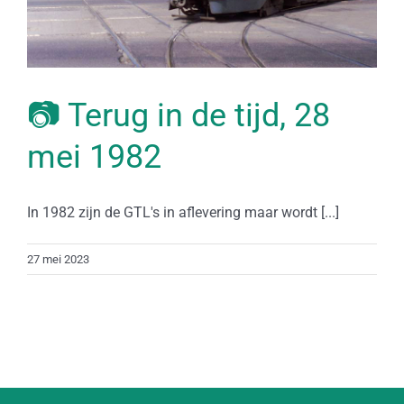
📷 Terug in de tijd, 28
mei 1982
In 1982 zijn de GTL's in aflevering maar wordt [...]
27 mei 2023