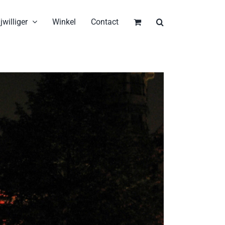
jwilliger
Winkel
Contact