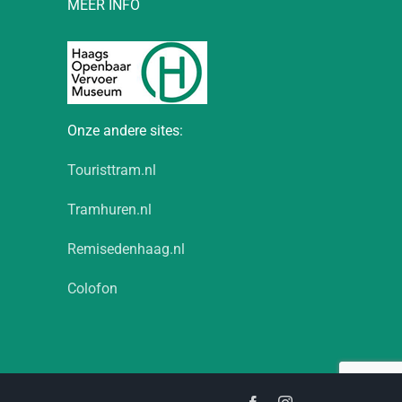
MEER INFO
Onze andere sites:
Touristtram.nl
Tramhuren.nl
Remisedenhaag.nl
Colofon