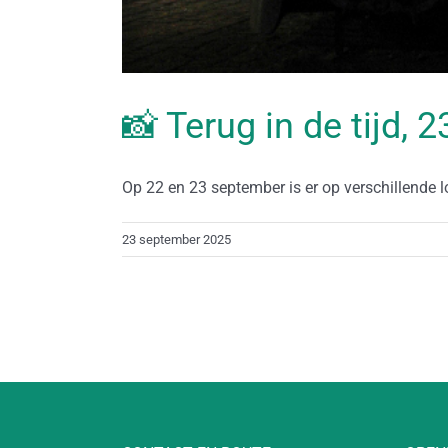
📸 Terug in de tijd,
Op 22 en 23 september is er op verschillende loc
23 september 2025