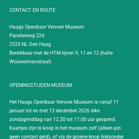
CONTACT EN ROUTE
Haags Openbaar Vervoer Museum
Parallelweg 224
2525 NL Den Haag
Bereikbaar met de HTM-lijnen 9, 11 en 12 (halte
Wouwermanstraat)
OPENINGSTIJDEN MUSEUM
Het Haags Openbaar Vervoer Museum is vanaf 11
januari tot en met 13 december 2026 elke
zondagmiddag van 12.30 tot 17.00 uur geopend.
Kaartjes zijn te koop in het museum zelf (alleen pin:
geen contant geld), of via de groene knop linksonder