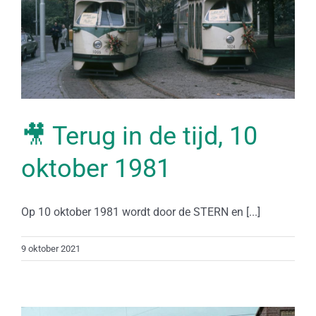
🎥 Terug in de tijd, 10
oktober 1981
Op 10 oktober 1981 wordt door de STERN en [...]
9 oktober 2021