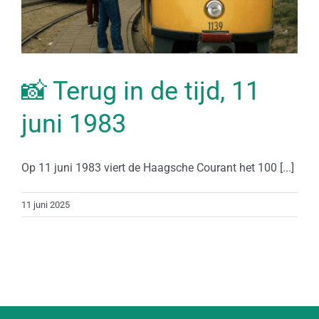
📸 Terug in de tijd, 11
juni 1983
Op 11 juni 1983 viert de Haagsche Courant het 100 [...]
11 juni 2025