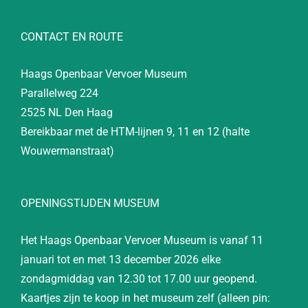
CONTACT EN ROUTE
Haags Openbaar Vervoer Museum
Parallelweg 224
2525 NL Den Haag
Bereikbaar met de HTM-lijnen 9, 11 en 12 (halte
Wouwermanstraat)
OPENINGSTIJDEN MUSEUM
Het Haags Openbaar Vervoer Museum is vanaf 11
januari tot en met 13 december 2026 elke
zondagmiddag van 12.30 tot 17.00 uur geopend.
Kaartjes zijn te koop in het museum zelf (alleen pin: