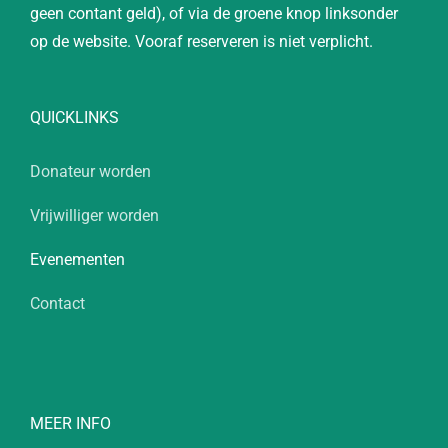
geen contant geld), of via de groene knop linksonder
op de website. Vooraf reserveren is niet verplicht.
QUICKLINKS
Donateur worden
Vrijwilliger worden
Evenementen
Contact
MEER INFO