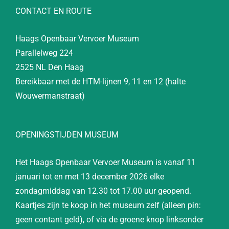
CONTACT EN ROUTE
Haags Openbaar Vervoer Museum
Parallelweg 224
2525 NL Den Haag
Bereikbaar met de HTM-lijnen 9, 11 en 12 (halte
Wouwermanstraat)
OPENINGSTIJDEN MUSEUM
Het Haags Openbaar Vervoer Museum is vanaf 11
januari tot en met 13 december 2026 elke
zondagmiddag van 12.30 tot 17.00 uur geopend.
Kaartjes zijn te koop in het museum zelf (alleen pin:
geen contant geld), of via de groene knop linksonder