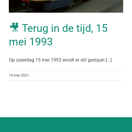
🎥 Terug in de tijd, 15
mei 1993
Op zaterdag 15 mei 1993 wordt er stil gestaan [...]
14 mei 2021