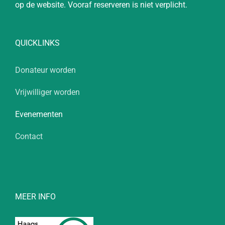
op de website. Vooraf reserveren is niet verplicht.
QUICKLINKS
Donateur worden
Vrijwilliger worden
Evenementen
Contact
MEER INFO