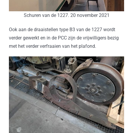
Schuren van de 1227. 20 november 2021
Ook aan de draaistellen type B3 van de 1227 wordt
verder gewerkt en in de PCC zijn de vrijwilligers bezig
met het verder verfraaien van het plafond.