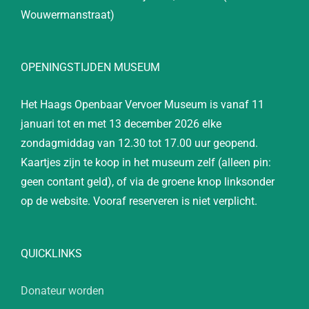
Wouwermanstraat)
OPENINGSTIJDEN MUSEUM
Het Haags Openbaar Vervoer Museum is vanaf 11
januari tot en met 13 december 2026 elke
zondagmiddag van 12.30 tot 17.00 uur geopend.
Kaartjes zijn te koop in het museum zelf (alleen pin:
geen contant geld), of via de groene knop linksonder
op de website. Vooraf reserveren is niet verplicht.
QUICKLINKS
Donateur worden