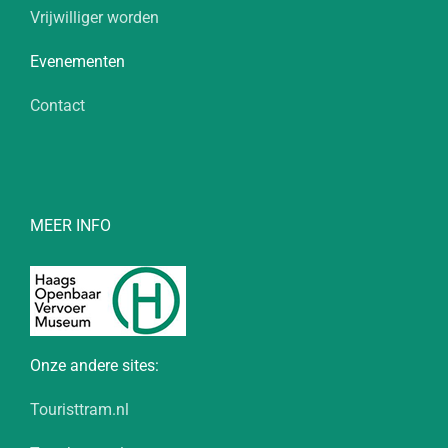
Vrijwilliger worden
Evenementen
Contact
MEER INFO
Onze andere sites:
Touristtram.nl