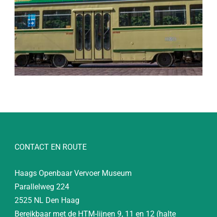
CONTACT EN ROUTE
Haags Openbaar Vervoer Museum
Parallelweg 224
2525 NL Den Haag
Bereikbaar met de HTM-lijnen 9, 11 en 12 (halte