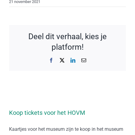
21 november 2021
Deel dit verhaal, kies je
platform!
Facebook
X
LinkedIn
E-
mail
Koop tickets voor het HOVM
Kaartjes voor het museum zijn te koop in het museum