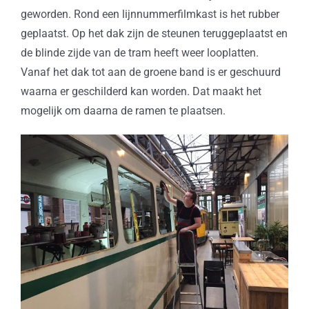
geworden. Rond een lijnnummerfilmkast is het rubber
geplaatst. Op het dak zijn de steunen teruggeplaatst en
de blinde zijde van de tram heeft weer looplatten.
Vanaf het dak tot aan de groene band is er geschuurd
waarna er geschilderd kan worden. Dat maakt het
mogelijk om daarna de ramen te plaatsen.