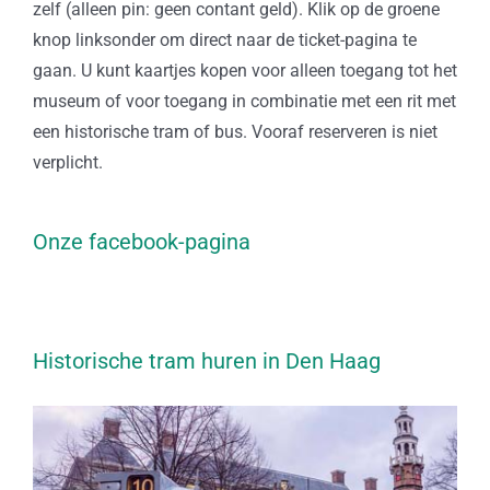
zelf (alleen pin: geen contant geld). Klik op de groene
knop linksonder om direct naar de ticket-pagina te
gaan. U kunt kaartjes kopen voor alleen toegang tot het
museum of voor toegang in combinatie met een rit met
een historische tram of bus. Vooraf reserveren is niet
verplicht.
Onze facebook-pagina
Historische tram huren in Den Haag