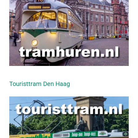
Touristtram Den Haag