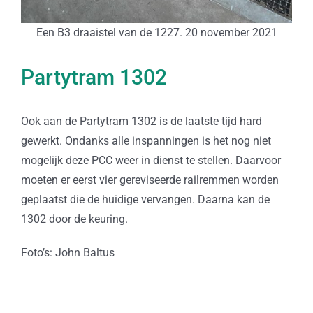
Een B3 draaistel van de 1227. 20 november 2021
Partytram 1302
Ook aan de Partytram 1302 is de laatste tijd hard
gewerkt. Ondanks alle inspanningen is het nog niet
mogelijk deze PCC weer in dienst te stellen. Daarvoor
moeten er eerst vier gereviseerde railremmen worden
geplaatst die de huidige vervangen. Daarna kan de
1302 door de keuring.
Foto’s: John Baltus