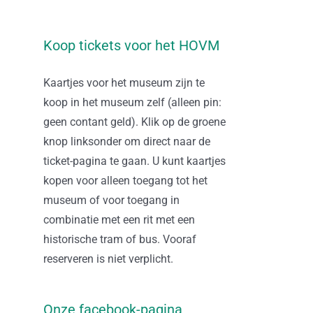
Koop tickets voor het HOVM
Kaartjes voor het museum zijn te
koop in het museum zelf (alleen pin:
geen contant geld). Klik op de groene
knop linksonder om direct naar de
ticket-pagina te gaan. U kunt kaartjes
kopen voor alleen toegang tot het
museum of voor toegang in
combinatie met een rit met een
historische tram of bus. Vooraf
reserveren is niet verplicht.
Onze facebook-pagina