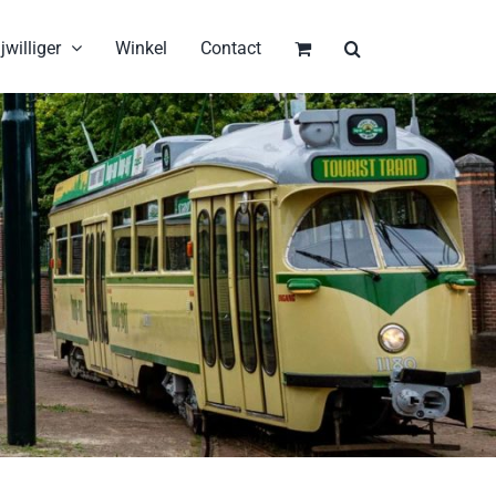
jwilliger
Winkel
Contact