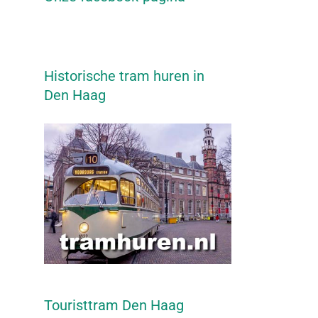
Historische tram huren in
Den Haag
Touristtram Den Haag