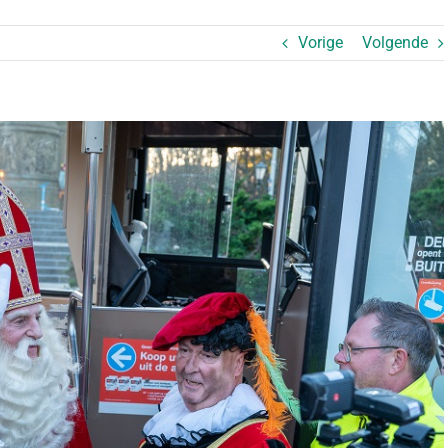
Vorige
Volgende