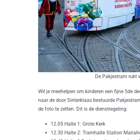
De Pakjestram rukt 
Wil je meehelpen om kinderen een fijne 5de 
naar de door Sinterklaas bestuurde Pakjestram
de foto te zetten. Dit is de dienstregeling:
12.05 Halte 1: Grote Kerk
12.30 Halte 2: Tramhalte Station Mariah