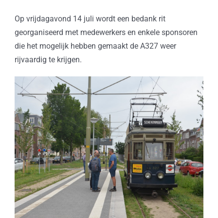
Op vrijdagavond 14 juli wordt een bedank rit
georganiseerd met medewerkers en enkele sponsoren
die het mogelijk hebben gemaakt de A327 weer
rijvaardig te krijgen.