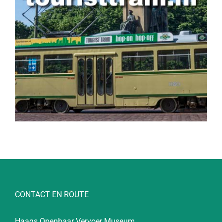
CONTACT EN ROUTE
Haags Openbaar Vervoer Museum