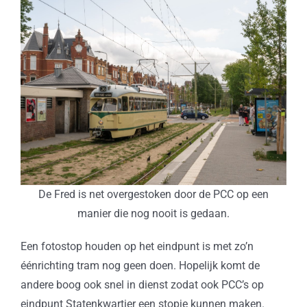
De Fred is net overgestoken door de PCC op een
manier die nog nooit is gedaan.
Een fotostop houden op het eindpunt is met zo’n
éénrichting tram nog geen doen. Hopelijk komt de
andere boog ook snel in dienst zodat ook PCC’s op
eindpunt Statenkwartier een stopje kunnen maken.