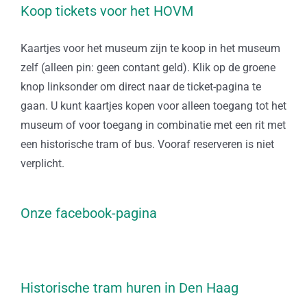
Koop tickets voor het HOVM
Kaartjes voor het museum zijn te koop in het museum
zelf (alleen pin: geen contant geld). Klik op de groene
knop linksonder om direct naar de ticket-pagina te
gaan. U kunt kaartjes kopen voor alleen toegang tot het
museum of voor toegang in combinatie met een rit met
een historische tram of bus. Vooraf reserveren is niet
verplicht.
Onze facebook-pagina
Historische tram huren in Den Haag