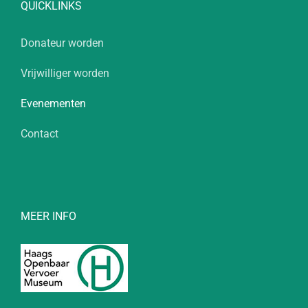
QUICKLINKS
Donateur worden
Vrijwilliger worden
Evenementen
Contact
MEER INFO