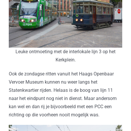
Leuke ontmoeting met de interlokale lijn 3 op het
Kerkplein.
Ook de zondagse ritten vanuit het Haags Openbaar
Vervoer Museum kunnen nu weer langs het
Statenkwartier rijden. Helaas is de boog van lijn 11
naar het eindpunt nog niet in dienst. Maar andersom
kan wel en dan rij je bijvoorbeeld met een PCC een
richting op die voorheen nooit mogelijk was.