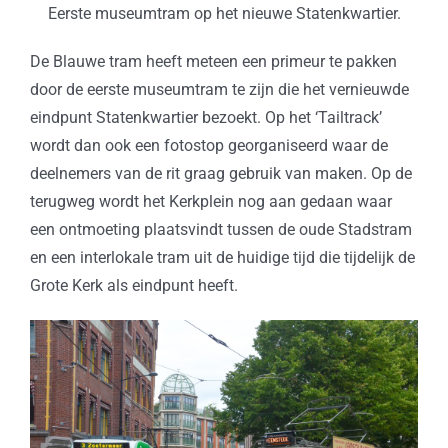
Eerste museumtram op het nieuwe Statenkwartier.
De Blauwe tram heeft meteen een primeur te pakken
door de eerste museumtram te zijn die het vernieuwde
eindpunt Statenkwartier bezoekt. Op het ‘Tailtrack’
wordt dan ook een fotostop georganiseerd waar de
deelnemers van de rit graag gebruik van maken. Op de
terugweg wordt het Kerkplein nog aan gedaan waar
een ontmoeting plaatsvindt tussen de oude Stadstram
en een interlokale tram uit de huidige tijd die tijdelijk de
Grote Kerk als eindpunt heeft.