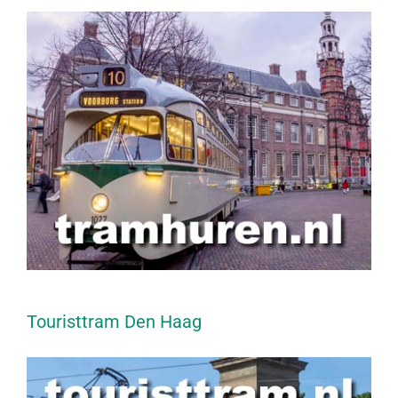
Touristtram Den Haag