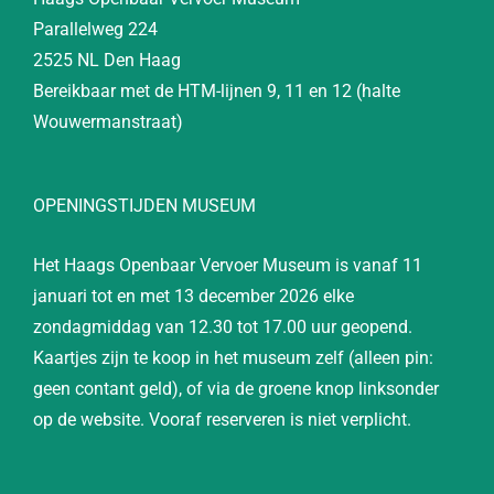
Parallelweg 224
2525 NL Den Haag
Bereikbaar met de HTM-lijnen 9, 11 en 12 (halte
Wouwermanstraat)
OPENINGSTIJDEN MUSEUM
Het Haags Openbaar Vervoer Museum is vanaf 11
januari tot en met 13 december 2026 elke
zondagmiddag van 12.30 tot 17.00 uur geopend.
Kaartjes zijn te koop in het museum zelf (alleen pin:
geen contant geld), of via de groene knop linksonder
op de website. Vooraf reserveren is niet verplicht.