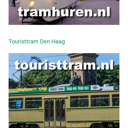
Touristtram Den Haag