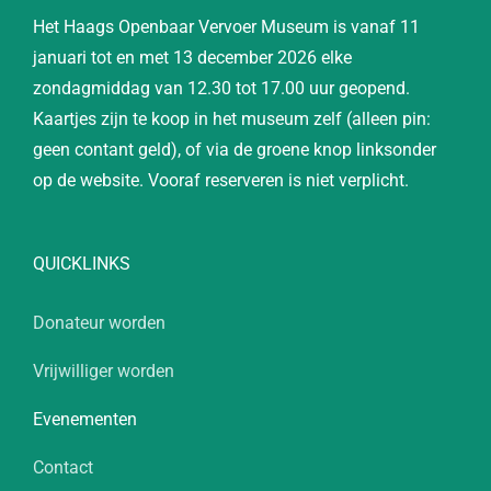
Het Haags Openbaar Vervoer Museum is vanaf 11
januari tot en met 13 december 2026 elke
zondagmiddag van 12.30 tot 17.00 uur geopend.
Kaartjes zijn te koop in het museum zelf (alleen pin:
geen contant geld), of via de groene knop linksonder
op de website. Vooraf reserveren is niet verplicht.
QUICKLINKS
Donateur worden
Vrijwilliger worden
Evenementen
Contact