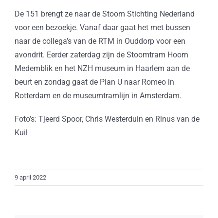
De 151 brengt ze naar de Stoom Stichting Nederland
voor een bezoekje. Vanaf daar gaat het met bussen
naar de collega’s van de RTM in Ouddorp voor een
avondrit. Eerder zaterdag zijn de Stoomtram Hoorn
Medemblik en het NZH museum in Haarlem aan de
beurt en zondag gaat de Plan U naar Romeo in
Rotterdam en de museumtramlijn in Amsterdam.
Foto’s: Tjeerd Spoor, Chris Westerduin en Rinus van de
Kuil
9 april 2022