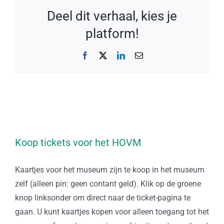
Deel dit verhaal, kies je
platform!
Facebook
X
LinkedIn
E-
mail
Koop tickets voor het HOVM
Kaartjes voor het museum zijn te koop in het museum
zelf (alleen pin: geen contant geld). Klik op de groene
knop linksonder om direct naar de ticket-pagina te
gaan. U kunt kaartjes kopen voor alleen toegang tot het