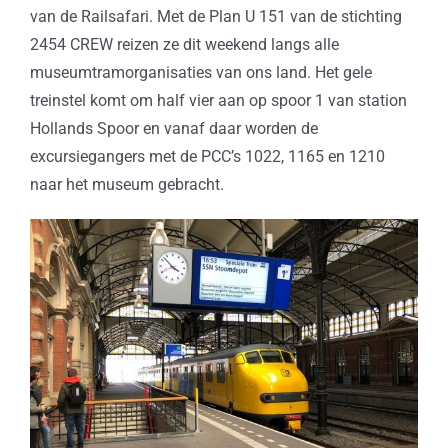
van de Railsafari. Met de Plan U 151 van de stichting
2454 CREW reizen ze dit weekend langs alle
museumtramorganisaties van ons land. Het gele
treinstel komt om half vier aan op spoor 1 van station
Hollands Spoor en vanaf daar worden de
excursiegangers met de PCC’s 1022, 1165 en 1210
naar het museum gebracht.