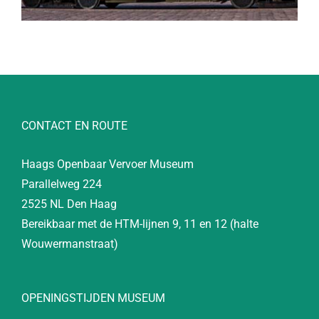
CONTACT EN ROUTE
Haags Openbaar Vervoer Museum
Parallelweg 224
2525 NL Den Haag
Bereikbaar met de HTM-lijnen 9, 11 en 12 (halte
Wouwermanstraat)
OPENINGSTIJDEN MUSEUM