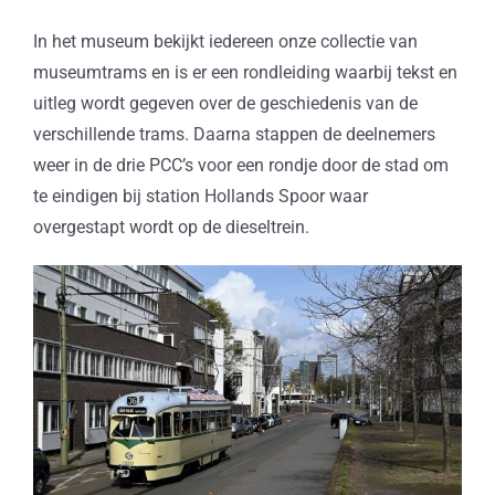
In het museum bekijkt iedereen onze collectie van
museumtrams en is er een rondleiding waarbij tekst en
uitleg wordt gegeven over de geschiedenis van de
verschillende trams. Daarna stappen de deelnemers
weer in de drie PCC’s voor een rondje door de stad om
te eindigen bij station Hollands Spoor waar
overgestapt wordt op de dieseltrein.