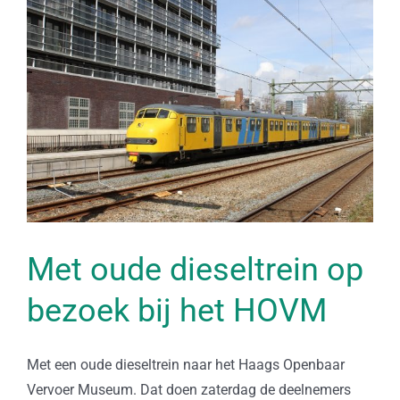
Bekijk
grotere
afbeelding
Met oude dieseltrein op
bezoek bij het HOVM
Met een oude dieseltrein naar het Haags Openbaar
Vervoer Museum. Dat doen zaterdag de deelnemers