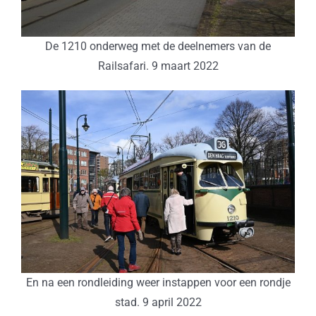
De 1210 onderweg met de deelnemers van de
Railsafari. 9 maart 2022
En na een rondleiding weer instappen voor een rondje
stad. 9 april 2022