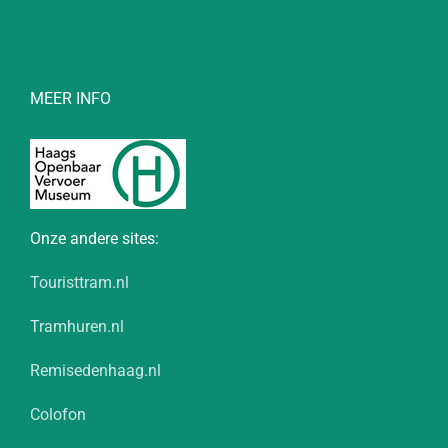
MEER INFO
Onze andere sites:
Touristtram.nl
Tramhuren.nl
Remisedenhaag.nl
Colofon