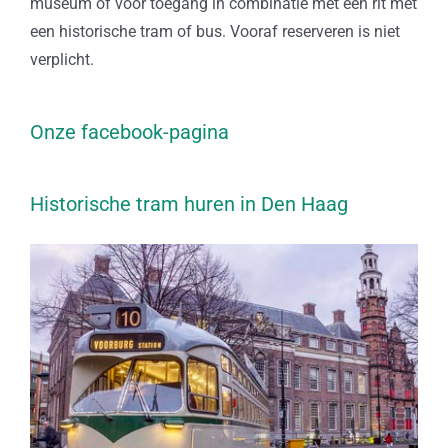
museum of voor toegang in combinatie met een rit met
een historische tram of bus. Vooraf reserveren is niet
verplicht.
Onze facebook-pagina
Historische tram huren in Den Haag