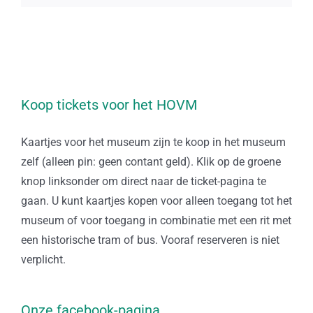
Koop tickets voor het HOVM
Kaartjes voor het museum zijn te koop in het museum
zelf (alleen pin: geen contant geld). Klik op de groene
knop linksonder om direct naar de ticket-pagina te
gaan. U kunt kaartjes kopen voor alleen toegang tot het
museum of voor toegang in combinatie met een rit met
een historische tram of bus. Vooraf reserveren is niet
verplicht.
Onze facebook-pagina