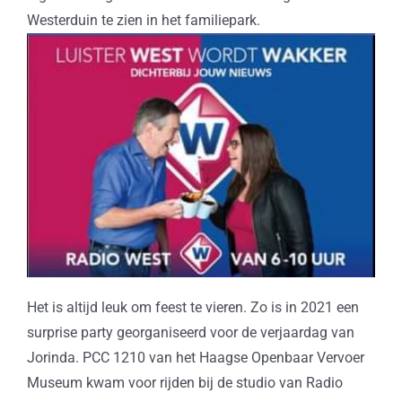
Westerduin te zien in het familiepark.
Het is altijd leuk om feest te vieren. Zo is in 2021 een
surprise party georganiseerd voor de verjaardag van
Jorinda. PCC 1210 van het Haagse Openbaar Vervoer
Museum kwam voor rijden bij de studio van Radio