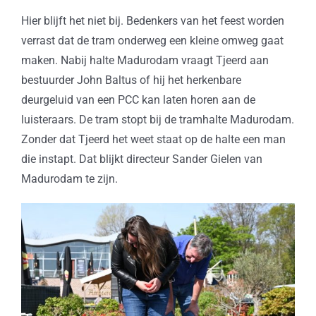
Hier blijft het niet bij. Bedenkers van het feest worden
verrast dat de tram onderweg een kleine omweg gaat
maken. Nabij halte Madurodam vraagt Tjeerd aan
bestuurder John Baltus of hij het herkenbare
deurgeluid van een PCC kan laten horen aan de
luisteraars. De tram stopt bij de tramhalte Madurodam.
Zonder dat Tjeerd het weet staat op de halte een man
die instapt. Dat blijkt directeur Sander Gielen van
Madurodam te zijn.