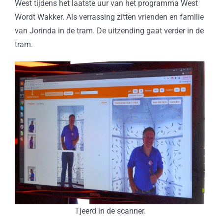
West tijdens het laatste uur van het programma West
Wordt Wakker. Als verrassing zitten vrienden en familie
van Jorinda in de tram. De uitzending gaat verder in de
tram.
Tjeerd in de scanner.