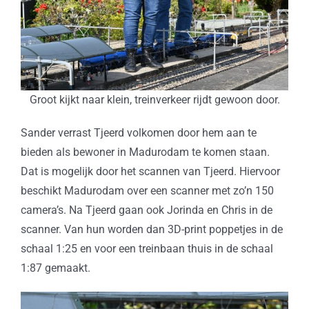
Groot kijkt naar klein, treinverkeer rijdt gewoon door.
Sander verrast Tjeerd volkomen door hem aan te
bieden als bewoner in Madurodam te komen staan.
Dat is mogelijk door het scannen van Tjeerd. Hiervoor
beschikt Madurodam over een scanner met zo’n 150
camera’s. Na Tjeerd gaan ook Jorinda en Chris in de
scanner. Van hun worden dan 3D-print poppetjes in de
schaal 1:25 en voor een treinbaan thuis in de schaal
1:87 gemaakt.