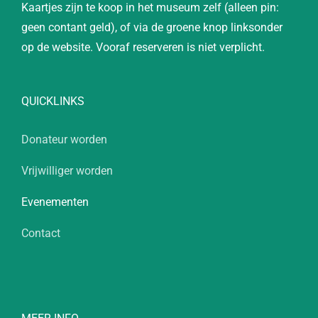
Kaartjes zijn te koop in het museum zelf (alleen pin:
geen contant geld), of via de groene knop linksonder
op de website. Vooraf reserveren is niet verplicht.
QUICKLINKS
Donateur worden
Vrijwilliger worden
Evenementen
Contact