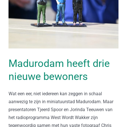
Madurodam heeft drie
nieuwe bewoners
Wat een eer, niet iedereen kan zeggen in schaal
aanwezig te zijn in miniatuurstad Madurodam. Maar
presentatoren Tjeerd Spoor en Jorinda Teeuwen van
het radioprogramma West Wordt Wakker zijn
tegenwoordig samen met hun vaste fotograaf Chris