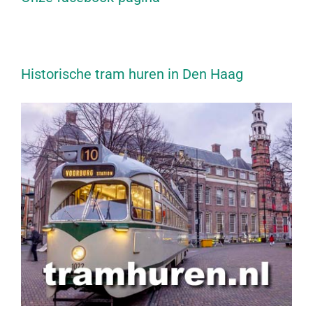
Historische tram huren in Den Haag