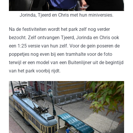
Jorinda, Tjeerd en Chris met hun miniversies.
Na de festiviteiten wordt het park zelf nog verder
bezocht. Zelf ontvangen Tjeerd, Jorinda en Chris ook
een 1:25 versie van hun zelf. Voor de gein poseren de
poppetjes nog even bij een tramhalte voor de foto
terwijl er een model van een Buitenlijner uit de begintijd
van het park voorbij rijdt.