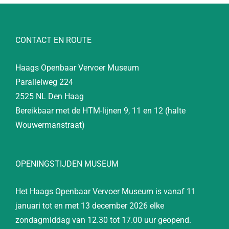
CONTACT EN ROUTE
Haags Openbaar Vervoer Museum
Parallelweg 224
2525 NL Den Haag
Bereikbaar met de HTM-lijnen 9, 11 en 12 (halte
Wouwermanstraat)
OPENINGSTIJDEN MUSEUM
Het Haags Openbaar Vervoer Museum is vanaf 11
januari tot en met 13 december 2026 elke
zondagmiddag van 12.30 tot 17.00 uur geopend.