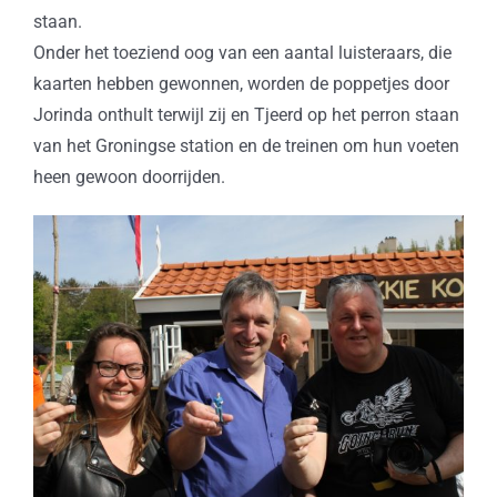
staan.
Onder het toeziend oog van een aantal luisteraars, die
kaarten hebben gewonnen, worden de poppetjes door
Jorinda onthult terwijl zij en Tjeerd op het perron staan
van het Groningse station en de treinen om hun voeten
heen gewoon doorrijden.