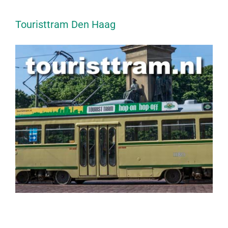
Touristtram Den Haag