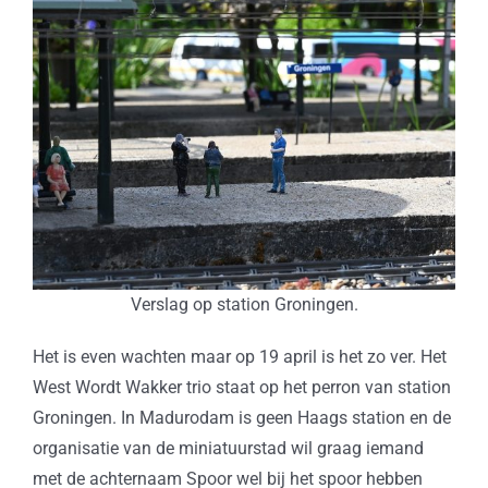
Verslag op station Groningen.
Het is even wachten maar op 19 april is het zo ver. Het
West Wordt Wakker trio staat op het perron van station
Groningen. In Madurodam is geen Haags station en de
organisatie van de miniatuurstad wil graag iemand
met de achternaam Spoor wel bij het spoor hebben