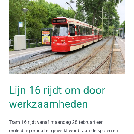
Bekijk
grotere
afbeelding
Lijn 16 rijdt om door
werkzaamheden
Tram 16 rijdt vanaf maandag 28 februari een
omleiding omdat er gewerkt wordt aan de sporen en