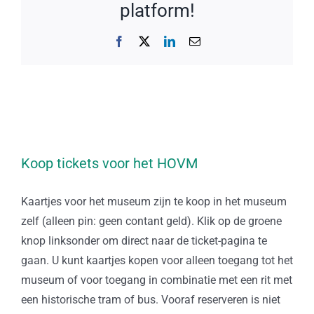
platform!
Facebook
X
LinkedIn
E-
mail
Koop tickets voor het HOVM
Kaartjes voor het museum zijn te koop in het museum
zelf (alleen pin: geen contant geld). Klik op de groene
knop linksonder om direct naar de ticket-pagina te
gaan. U kunt kaartjes kopen voor alleen toegang tot het
museum of voor toegang in combinatie met een rit met
een historische tram of bus. Vooraf reserveren is niet