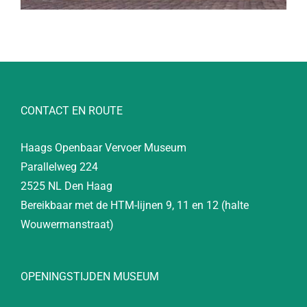
CONTACT EN ROUTE
Haags Openbaar Vervoer Museum
Parallelweg 224
2525 NL Den Haag
Bereikbaar met de HTM-lijnen 9, 11 en 12 (halte
Wouwermanstraat)
OPENINGSTIJDEN MUSEUM