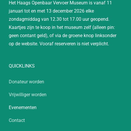
Het Haags Openbaar Vervoer Museum is vanaf 11
januari tot en met 13 december 2026 elke
zondagmiddag van 12.30 tot 17.00 uur geopend.
Kaartjes zijn te koop in het museum zelf (alleen pin:
geen contant geld), of via de groene knop linksonder
op de website. Vooraf reserveren is niet verplicht.
QUICKLINKS
Donateur worden
Vrijwilliger worden
Evenementen
Contact