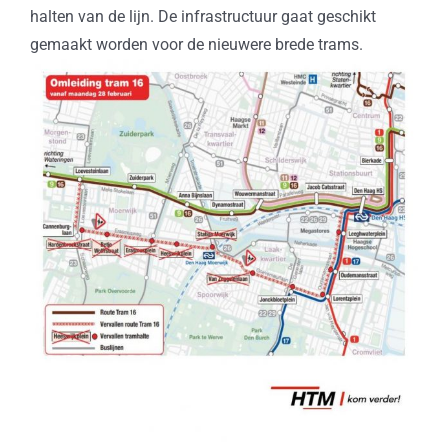
halten van de lijn. De infrastructuur gaat geschikt
gemaakt worden voor de nieuwere brede trams.