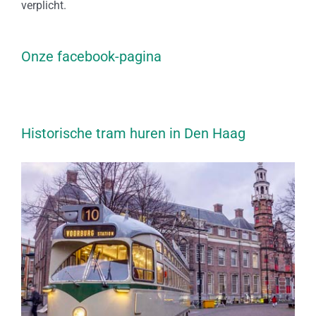
verplicht.
Onze facebook-pagina
Historische tram huren in Den Haag