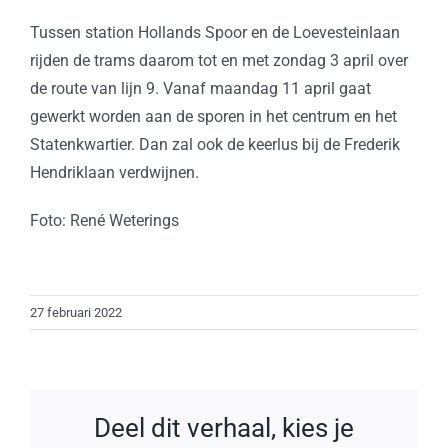
Tussen station Hollands Spoor en de Loevesteinlaan
rijden de trams daarom tot en met zondag 3 april over
de route van lijn 9. Vanaf maandag 11 april gaat
gewerkt worden aan de sporen in het centrum en het
Statenkwartier. Dan zal ook de keerlus bij de Frederik
Hendriklaan verdwijnen.
Foto: René Weterings
27 februari 2022
Deel dit verhaal, kies je