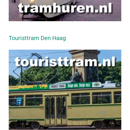
Touristtram Den Haag