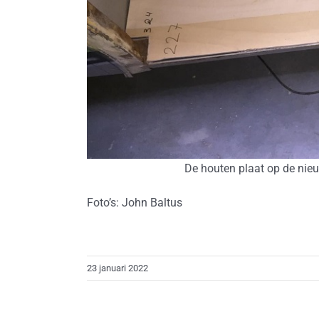
De houten plaat op de nieu
Foto’s: John Baltus
23 januari 2022