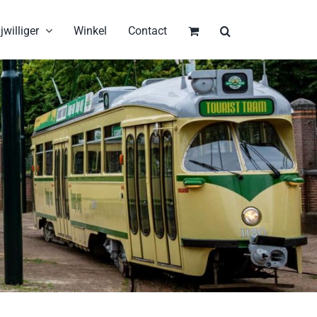
jwilliger
Winkel
Contact