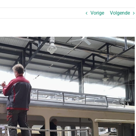
Vorige
Volgende