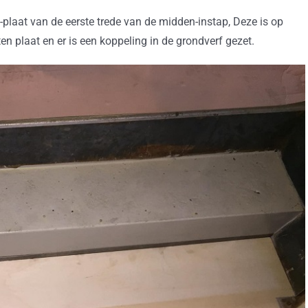
-plaat van de eerste trede van de midden-instap, Deze is op
 plaat en er is een koppeling in de grondverf gezet.