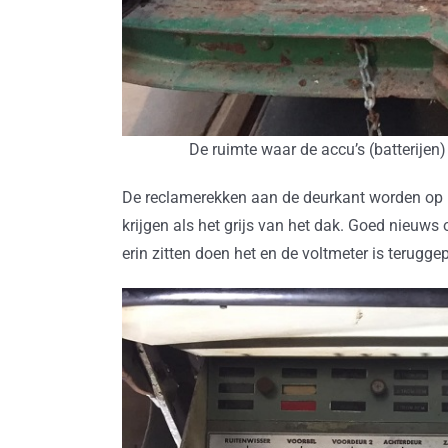
De ruimte waar de accu’s (batterijen
De reclamerekken aan de deurkant worden op h
krijgen als het grijs van het dak. Goed nieuws
erin zitten doen het en de voltmeter is terugg