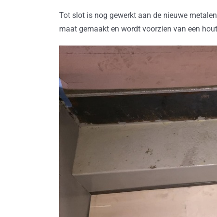
Tot slot is nog gewerkt aan de nieuwe metalen
maat gemaakt en wordt voorzien van een houten