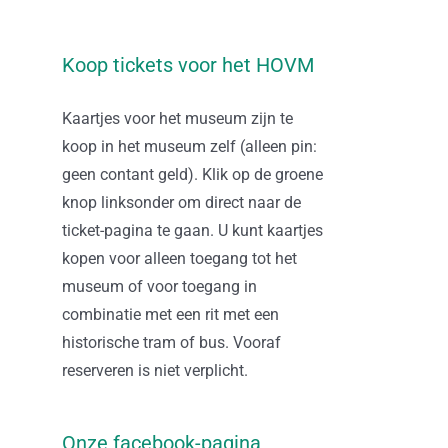
Koop tickets voor het HOVM
Kaartjes voor het museum zijn te
koop in het museum zelf (alleen pin:
geen contant geld). Klik op de groene
knop linksonder om direct naar de
ticket-pagina te gaan. U kunt kaartjes
kopen voor alleen toegang tot het
museum of voor toegang in
combinatie met een rit met een
historische tram of bus. Vooraf
reserveren is niet verplicht.
Onze facebook-pagina