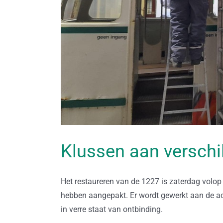
Klussen aan verschi
Het restaureren van de 1227 is zaterdag volop 
hebben aangepakt. Er wordt gewerkt aan de ac
in verre staat van ontbinding.