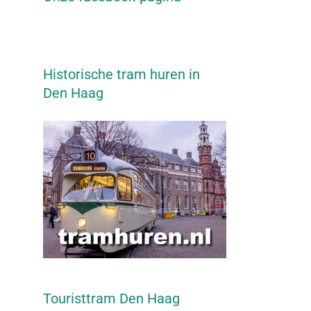
Historische tram huren in
Den Haag
Touristtram Den Haag