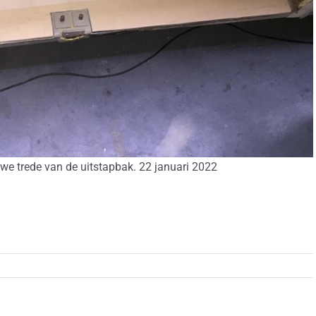
we trede van de uitstapbak. 22 januari 2022