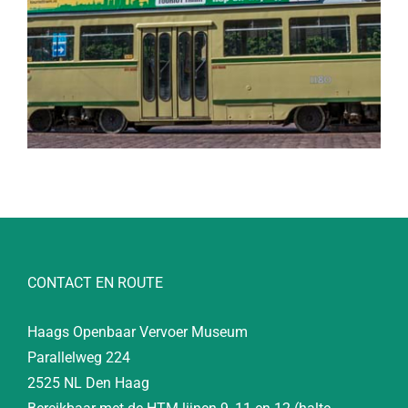
CONTACT EN ROUTE
Haags Openbaar Vervoer Museum
Parallelweg 224
2525 NL Den Haag