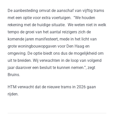
De aanbesteding omvat de aanschaf van vijftig trams
met een optie voor extra voertuigen. “We houden
rekening met de huidige situatie. We weten niet in welk
tempo de groei van het aantal reizigers zich de
komende jaren manifesteert, mede in het licht van
grote woningbouwopgaven voor Den Haag en
omgeving. De optie biedt ons dus de mogelijkheid om
uit te breiden. Wij verwachten in de loop van volgend
jaar daarover een besluit te kunnen nemen.”, zegt
Bruins.
HTM verwacht dat de nieuwe trams in 2026 gaan
rijden.