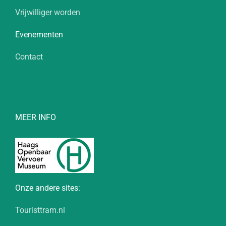
Vrijwilliger worden
Evenementen
Contact
MEER INFO
Onze andere sites:
Touristtram.nl