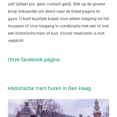
zelf (alleen pin: geen contant geld). Klik op de groene
knop linksonder om direct naar de ticket-pagina te
gaan. U kunt kaartjes kopen voor alleen toegang tot het
museum of voor toegang in combinatie met een rit met
een historische tram of bus. Vooraf reserveren is niet
verplicht.
Onze facebook-pagina
Historische tram huren in Den Haag