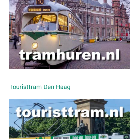
Touristtram Den Haag