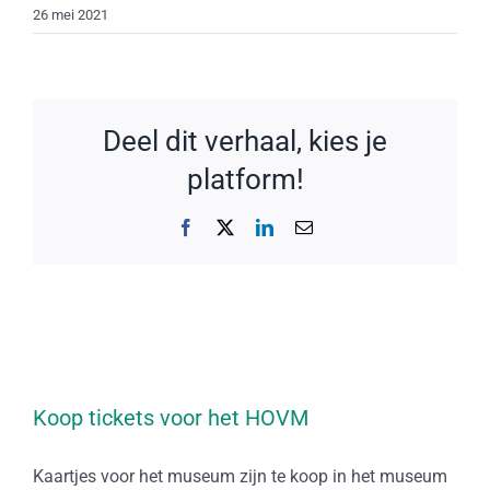
26 mei 2021
Deel dit verhaal, kies je
platform!
Facebook
X
LinkedIn
E-
mail
Koop tickets voor het HOVM
Kaartjes voor het museum zijn te koop in het museum