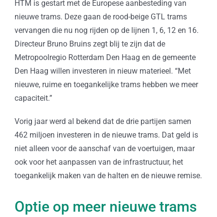
HTM is gestart met de Europese aanbesteding van
nieuwe trams. Deze gaan de rood-beige GTL trams
vervangen die nu nog rijden op de lijnen 1, 6, 12 en 16.
Directeur Bruno Bruins zegt blij te zijn dat de
Metropoolregio Rotterdam Den Haag en de gemeente
Den Haag willen investeren in nieuw materieel. “Met
nieuwe, ruime en toegankelijke trams hebben we meer
capaciteit.”
Vorig jaar werd al bekend dat de drie partijen samen
462 miljoen investeren in de nieuwe trams. Dat geld is
niet alleen voor de aanschaf van de voertuigen, maar
ook voor het aanpassen van de infrastructuur, het
toegankelijk maken van de halten en de nieuwe remise.
Optie op meer nieuwe trams