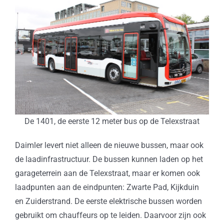
De 1401, de eerste 12 meter bus op de Telexstraat
Daimler levert niet alleen de nieuwe bussen, maar ook
de laadinfrastructuur. De bussen kunnen laden op het
garageterrein aan de Telexstraat, maar er komen ook
laadpunten aan de eindpunten: Zwarte Pad, Kijkduin
en Zuiderstrand. De eerste elektrische bussen worden
gebruikt om chauffeurs op te leiden. Daarvoor zijn ook