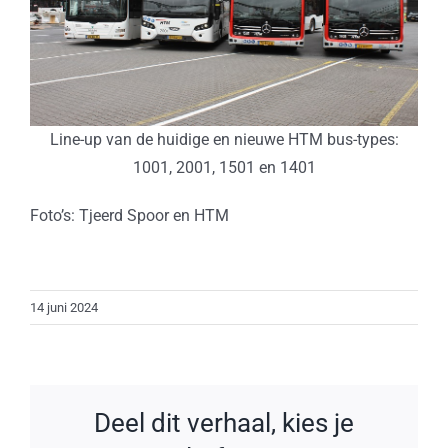
Line-up van de huidige en nieuwe HTM bus-types:
1001, 2001, 1501 en 1401
Foto’s: Tjeerd Spoor en HTM
14 juni 2024
Deel dit verhaal, kies je