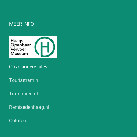
MEER INFO
Onze andere sites:
Touristtram.nl
Tramhuren.nl
Remisedenhaag.nl
Colofon