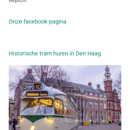
verplicht.
Onze facebook-pagina
Historische tram huren in Den Haag