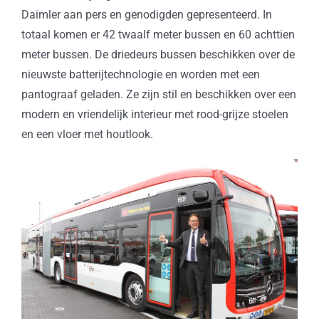
Daimler aan pers en genodigden gepresenteerd. In
totaal komen er 42 twaalf meter bussen en 60 achttien
meter bussen. De driedeurs bussen beschikken over de
nieuwste batterijtechnologie en worden met een
pantograaf geladen. Ze zijn stil en beschikken over een
modern en vriendelijk interieur met rood-grijze stoelen
en een vloer met houtlook.