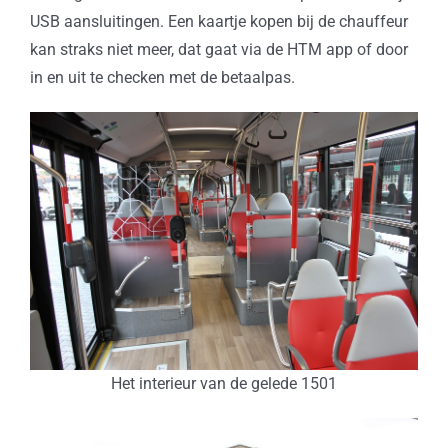
USB aansluitingen. Een kaartje kopen bij de chauffeur
kan straks niet meer, dat gaat via de HTM app of door
in en uit te checken met de betaalpas.
Het interieur van de gelede 1501