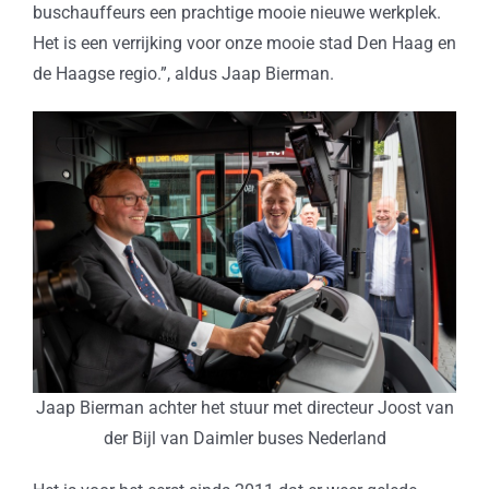
buschauffeurs een prachtige mooie nieuwe werkplek.
Het is een verrijking voor onze mooie stad Den Haag en
de Haagse regio.”, aldus Jaap Bierman.
Jaap Bierman achter het stuur met directeur Joost van
der Bijl van Daimler buses Nederland