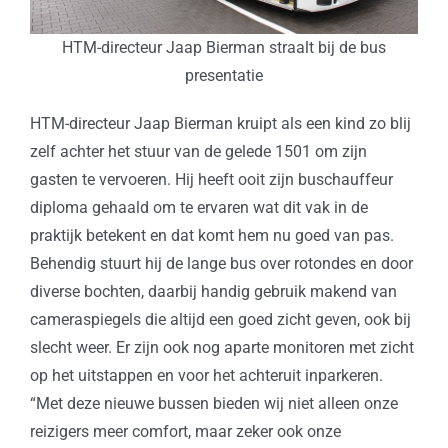
HTM-directeur Jaap Bierman straalt bij de bus
presentatie
HTM-directeur Jaap Bierman kruipt als een kind zo blij
zelf achter het stuur van de gelede 1501 om zijn
gasten te vervoeren. Hij heeft ooit zijn buschauffeur
diploma gehaald om te ervaren wat dit vak in de
praktijk betekent en dat komt hem nu goed van pas.
Behendig stuurt hij de lange bus over rotondes en door
diverse bochten, daarbij handig gebruik makend van
cameraspiegels die altijd een goed zicht geven, ook bij
slecht weer. Er zijn ook nog aparte monitoren met zicht
op het uitstappen en voor het achteruit inparkeren.
“Met deze nieuwe bussen bieden wij niet alleen onze
reizigers meer comfort, maar zeker ook onze