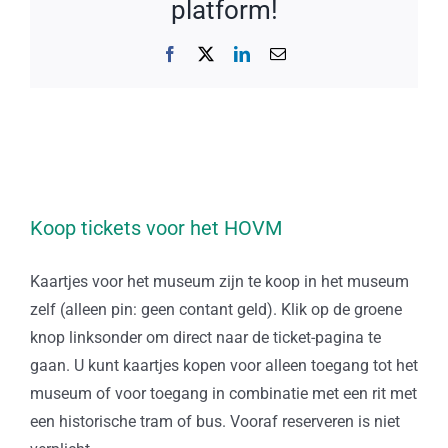
platform!
Facebook
X
LinkedIn
E-
mail
Koop tickets voor het HOVM
Kaartjes voor het museum zijn te koop in het museum
zelf (alleen pin: geen contant geld). Klik op de groene
knop linksonder om direct naar de ticket-pagina te
gaan. U kunt kaartjes kopen voor alleen toegang tot het
museum of voor toegang in combinatie met een rit met
een historische tram of bus. Vooraf reserveren is niet