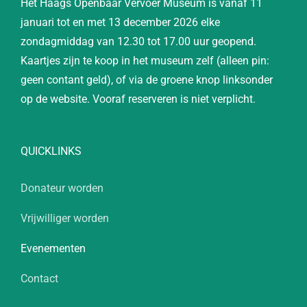
Het Haags Openbaar Vervoer Museum is vanaf 11
januari tot en met 13 december 2026 elke
zondagmiddag van 12.30 tot 17.00 uur geopend.
Kaartjes zijn te koop in het museum zelf (alleen pin:
geen contant geld), of via de groene knop linksonder
op de website. Vooraf reserveren is niet verplicht.
QUICKLINKS
Donateur worden
Vrijwilliger worden
Evenementen
Contact