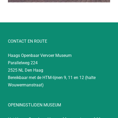
CONTACT EN ROUTE
Haags Openbaar Vervoer Museum
Parallelweg 224
2525 NL Den Haag
Bereikbaar met de HTM-lijnen 9, 11 en 12 (halte
Wouwermanstraat)
OPENINGSTIJDEN MUSEUM