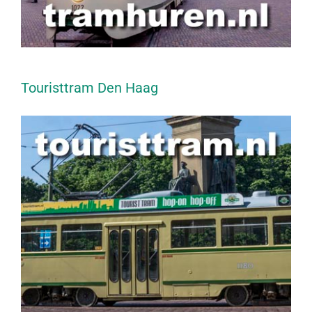
Touristtram Den Haag