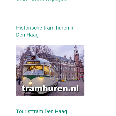
Historische tram huren in
Den Haag
Touristtram Den Haag