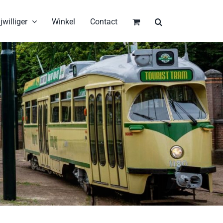
jwilliger
Winkel
Contact