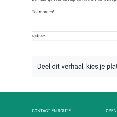
Tot morgen!
6 juli 2021
Deel dit verhaal, kies je pl
CONTACT EN ROUTE
OPEN