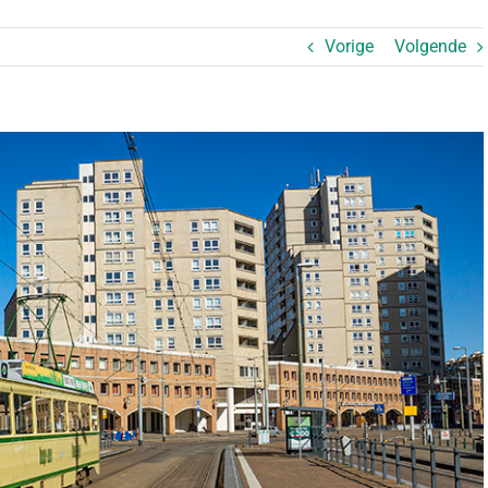
Vorige
Volgende