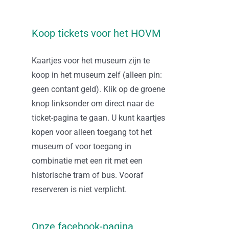
Koop tickets voor het HOVM
Kaartjes voor het museum zijn te
koop in het museum zelf (alleen pin:
geen contant geld). Klik op de groene
knop linksonder om direct naar de
ticket-pagina te gaan. U kunt kaartjes
kopen voor alleen toegang tot het
museum of voor toegang in
combinatie met een rit met een
historische tram of bus. Vooraf
reserveren is niet verplicht.
Onze facebook-pagina