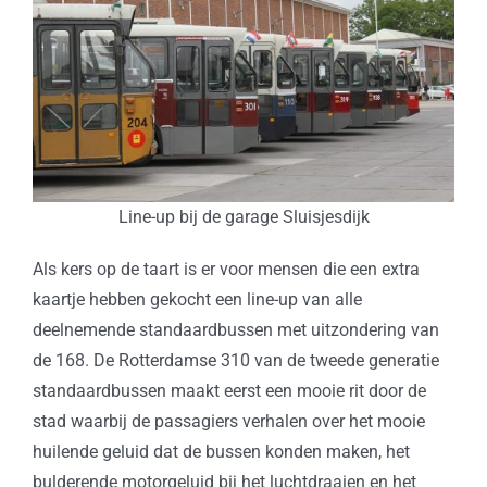
Line-up bij de garage Sluisjesdijk
Als kers op de taart is er voor mensen die een extra
kaartje hebben gekocht een line-up van alle
deelnemende standaardbussen met uitzondering van
de 168. De Rotterdamse 310 van de tweede generatie
standaardbussen maakt eerst een mooie rit door de
stad waarbij de passagiers verhalen over het mooie
huilende geluid dat de bussen konden maken, het
bulderende motorgeluid bij het luchtdraaien en het