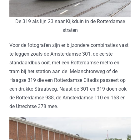
De 319 als lijn 23 naar Kijkduin in de Rotterdamse
straten
Voor de fotografen zijn er bijzondere combinaties vast
te leggen zoals de Amsterdamse 301, de eerste
standaardbus ooit, met een Rotterdamse metro en
tram bij het station aan de Melanchtonweg of de
Haagse 319 die een Rotterdamse Citadis passeert op
een drukke Straatweg. Naast de 301 en 319 doen ook
de Rotterdamse 938, de Amsterdamse 110 en 168 en
de Utrechtse 378 mee.