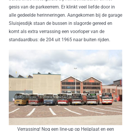
gesis van de parkeerrem. Er klinkt veel liefde door in
alle gedeelde herinneringen. Aangekomen bij de garage
Sluisjesdijk staan de bussen in slagorde gereed en
komt als extra verrassing een voorloper van de
standaardbus: de 204 uit 1965 naar buiten rijden.
Verrassing! Nog een line-up op Heijplaat en een