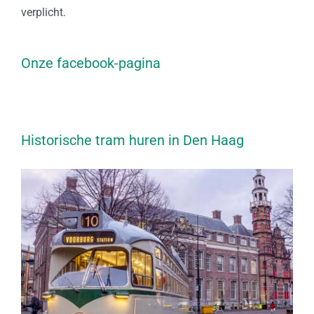
verplicht.
Onze facebook-pagina
Historische tram huren in Den Haag