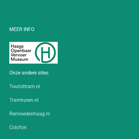
MEER INFO
Onze andere sites:
Touristtram.nl
Tramhuren.nl
Remisedenhaag.nl
Colofon