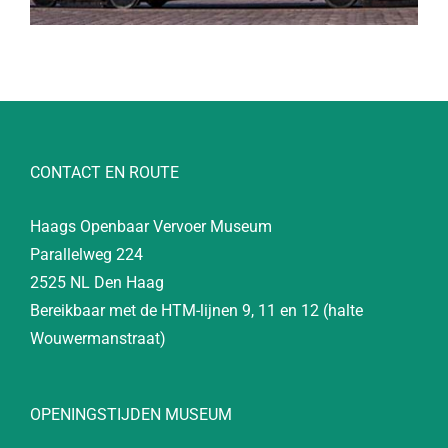
CONTACT EN ROUTE
Haags Openbaar Vervoer Museum
Parallelweg 224
2525 NL Den Haag
Bereikbaar met de HTM-lijnen 9, 11 en 12 (halte
Wouwermanstraat)
OPENINGSTIJDEN MUSEUM