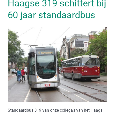
Haagse 319 schittert bij
60 jaar standaardbus
Standaardbus 319 van onze collega’s van het Haags