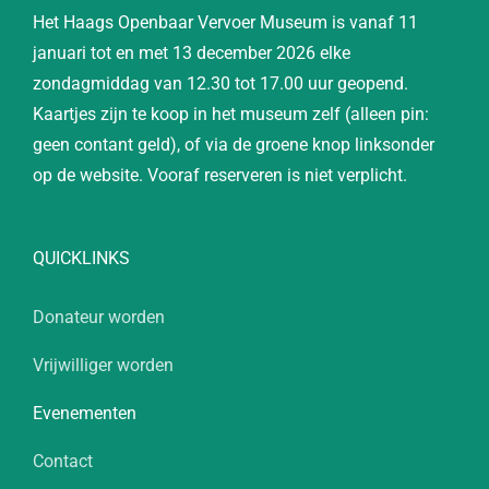
Het Haags Openbaar Vervoer Museum is vanaf 11
januari tot en met 13 december 2026 elke
zondagmiddag van 12.30 tot 17.00 uur geopend.
Kaartjes zijn te koop in het museum zelf (alleen pin:
geen contant geld), of via de groene knop linksonder
op de website. Vooraf reserveren is niet verplicht.
QUICKLINKS
Donateur worden
Vrijwilliger worden
Evenementen
Contact