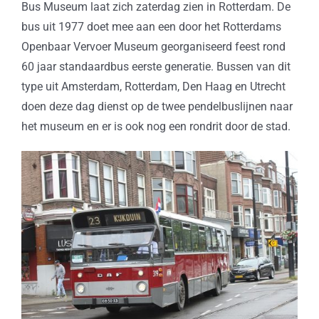
Bus Museum laat zich zaterdag zien in Rotterdam. De
bus uit 1977 doet mee aan een door het Rotterdams
Openbaar Vervoer Museum georganiseerd feest rond
60 jaar standaardbus eerste generatie. Bussen van dit
type uit Amsterdam, Rotterdam, Den Haag en Utrecht
doen deze dag dienst op de twee pendelbuslijnen naar
het museum en er is ook nog een rondrit door de stad.