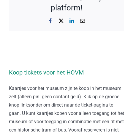
platform!
Facebook
X
LinkedIn
E-
mail
Koop tickets voor het HOVM
Kaartjes voor het museum zijn te koop in het museum
zelf (alleen pin: geen contant geld). Klik op de groene
knop linksonder om direct naar de ticket-pagina te
gaan. U kunt kaartjes kopen voor alleen toegang tot het
museum of voor toegang in combinatie met een rit met
een historische tram of bus. Vooraf reserveren is niet