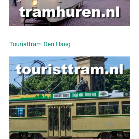
Touristtram Den Haag