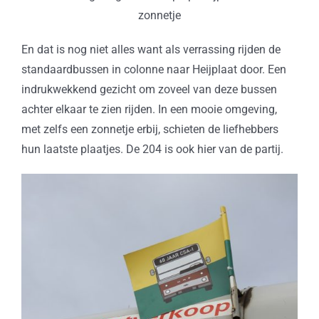
zonnetje
En dat is nog niet alles want als verrassing rijden de
standaardbussen in colonne naar Heijplaat door. Een
indrukwekkend gezicht om zoveel van deze bussen
achter elkaar te zien rijden. In een mooie omgeving,
met zelfs een zonnetje erbij, schieten de liefhebbers
hun laatste plaatjes. De 204 is ook hier van de partij.