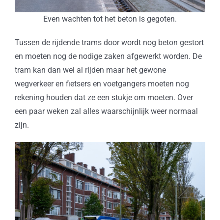
Even wachten tot het beton is gegoten.
Tussen de rijdende trams door wordt nog beton gestort
en moeten nog de nodige zaken afgewerkt worden. De
tram kan dan wel al rijden maar het gewone
wegverkeer en fietsers en voetgangers moeten nog
rekening houden dat ze een stukje om moeten. Over
een paar weken zal alles waarschijnlijk weer normaal
zijn.