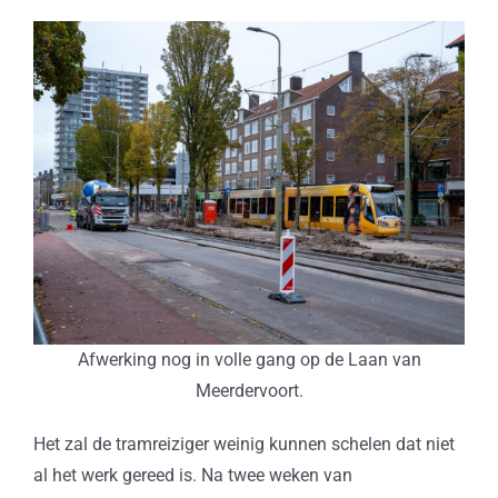
Afwerking nog in volle gang op de Laan van
Meerdervoort.
Het zal de tramreiziger weinig kunnen schelen dat niet
al het werk gereed is. Na twee weken van