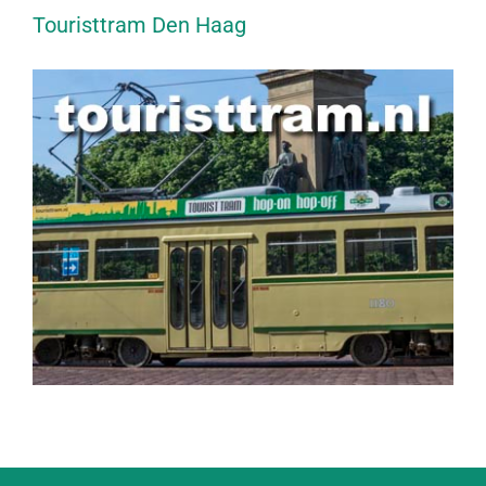
Touristtram Den Haag