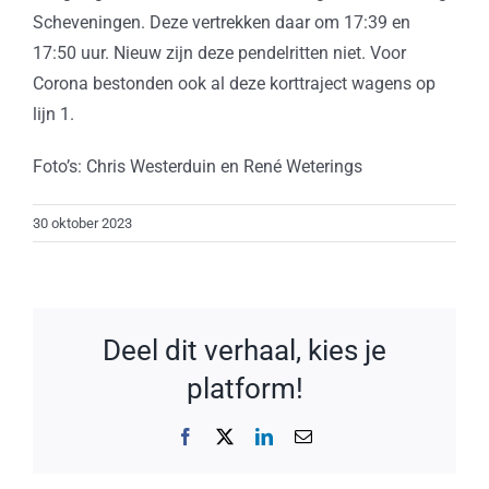
Scheveningen. Deze vertrekken daar om 17:39 en
17:50 uur. Nieuw zijn deze pendelritten niet. Voor
Corona bestonden ook al deze korttraject wagens op
lijn 1.
Foto’s: Chris Westerduin en René Weterings
30 oktober 2023
Deel dit verhaal, kies je
platform!
Facebook
X
LinkedIn
E-
mail