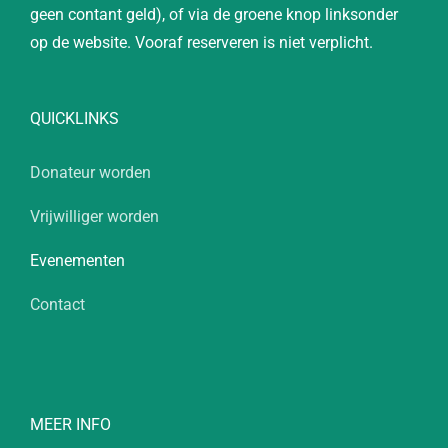
geen contant geld), of via de groene knop linksonder
op de website. Vooraf reserveren is niet verplicht.
QUICKLINKS
Donateur worden
Vrijwilliger worden
Evenementen
Contact
MEER INFO