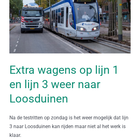
Extra wagens op lijn 1
en lijn 3 weer naar
Loosduinen
Na de testritten op zondag is het weer mogelijk dat lijn
3 naar Loosduinen kan rijden maar niet al het werk is
klaar.