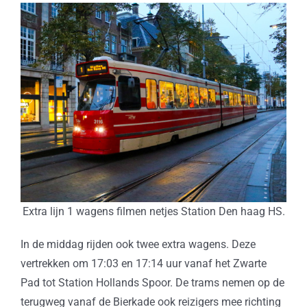
Extra lijn 1 wagens filmen netjes Station Den haag HS.
In de middag rijden ook twee extra wagens. Deze
vertrekken om 17:03 en 17:14 uur vanaf het Zwarte
Pad tot Station Hollands Spoor. De trams nemen op de
terugweg vanaf de Bierkade ook reizigers mee richting