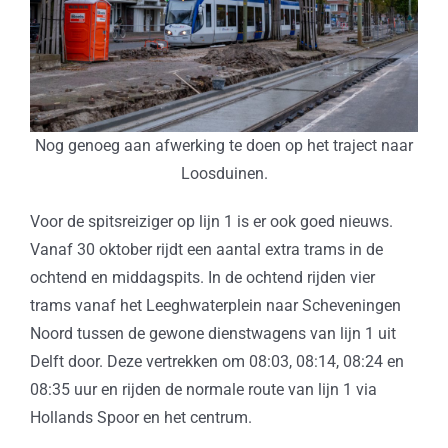
Nog genoeg aan afwerking te doen op het traject naar
Loosduinen.
Voor de spitsreiziger op lijn 1 is er ook goed nieuws.
Vanaf 30 oktober rijdt een aantal extra trams in de
ochtend en middagspits. In de ochtend rijden vier
trams vanaf het Leeghwaterplein naar Scheveningen
Noord tussen de gewone dienstwagens van lijn 1 uit
Delft door. Deze vertrekken om 08:03, 08:14, 08:24 en
08:35 uur en rijden de normale route van lijn 1 via
Hollands Spoor en het centrum.