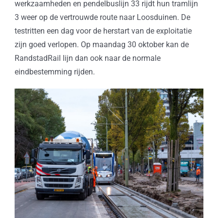
werkzaamheden en pendelbuslijn 33 rijdt hun tramlijn
3 weer op de vertrouwde route naar Loosduinen. De
testritten een dag voor de herstart van de exploitatie
zijn goed verlopen. Op maandag 30 oktober kan de
RandstadRail lijn dan ook naar de normale
eindbestemming rijden.