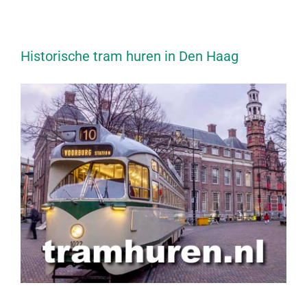
Historische tram huren in Den Haag