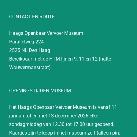
CONTACT EN ROUTE
Haags Openbaar Vervoer Museum
Parallelweg 224
2525 NL Den Haag
Bereikbaar met de HTM-lijnen 9, 11 en 12 (halte
Wouwermanstraat)
OPENINGSTIJDEN MUSEUM
Het Haags Openbaar Vervoer Museum is vanaf 11
januari tot en met 13 december 2026 elke
zondagmiddag van 12.30 tot 17.00 uur geopend.
Kaartjes zijn te koop in het museum zelf (alleen pin: