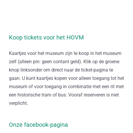
Koop tickets voor het HOVM
Kaartjes voor het museum zijn te koop in het museum
zelf (alleen pin: geen contant geld). Klik op de groene
knop linksonder om direct naar de ticket-pagina te
gaan. U kunt kaartjes kopen voor alleen toegang tot het
museum of voor toegang in combinatie met een rit met
een historische tram of bus. Vooraf reserveren is niet
verplicht.
Onze facebook-pagina