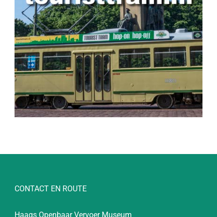
CONTACT EN ROUTE
Haags Openbaar Vervoer Museum