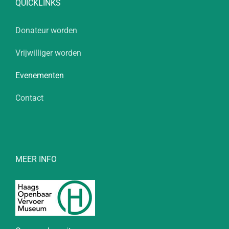
QUICKLINKS
Donateur worden
Vrijwilliger worden
Evenementen
Contact
MEER INFO