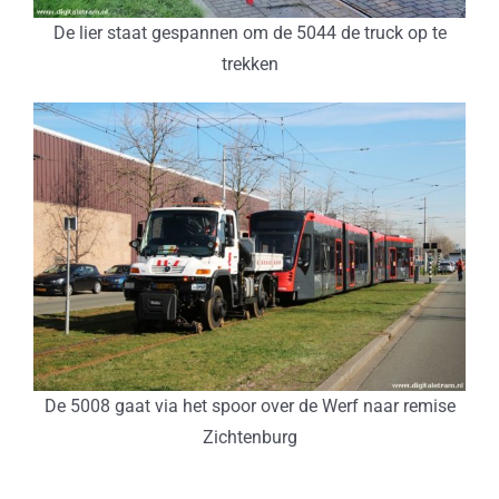
De lier staat gespannen om de 5044 de truck op te
trekken
De 5008 gaat via het spoor over de Werf naar remise
Zichtenburg