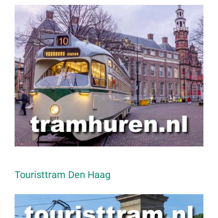
Touristtram Den Haag