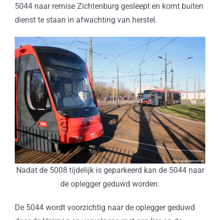
5044 naar remise Zichtenburg gesleept en komt buiten
dienst te staan in afwachting van herstel.
Nadat de 5008 tijdelijk is geparkeerd kan de 5044 naar
de oplegger geduwd worden.
De 5044 wordt voorzichtig naar de oplegger geduwd