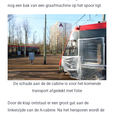
nog een bak van een graafmachine op het spoor ligt.
De schade aan de de cabine is voor het komende
transport afgedekt met folie
Door de klap ontstaat er een groot gat aan de
linkerzijde van de A-cabine. Na het hersporen wordt de