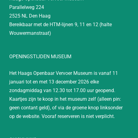
Parallelweg 224
2525 NL Den Haag
Bereikbaar met de HTM-lijnen 9, 11 en 12 (halte
Wouwermanstraat)
OPENINGSTIJDEN MUSEUM
Het Haags Openbaar Vervoer Museum is vanaf 11
januari tot en met 13 december 2026 elke
zondagmiddag van 12.30 tot 17.00 uur geopend.
Kaartjes zijn te koop in het museum zelf (alleen pin:
geen contant geld), of via de groene knop linksonder
op de website. Vooraf reserveren is niet verplicht.