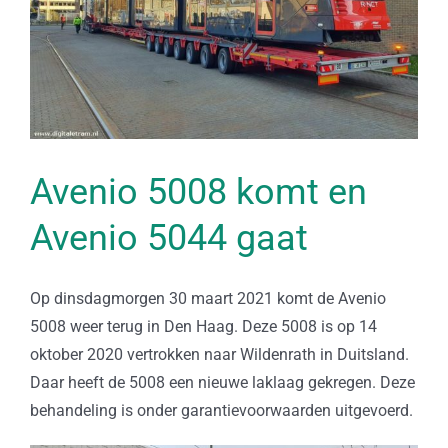
Avenio 5008 komt en
Avenio 5044 gaat
Op dinsdagmorgen 30 maart 2021 komt de Avenio
5008 weer terug in Den Haag. Deze 5008 is op 14
oktober 2020 vertrokken naar Wildenrath in Duitsland.
Daar heeft de 5008 een nieuwe laklaag gekregen. Deze
behandeling is onder garantievoorwaarden uitgevoerd.