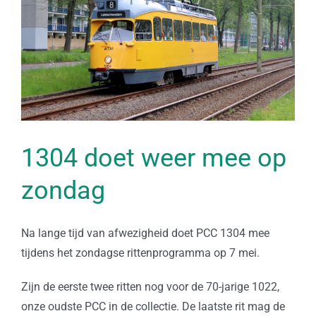
1304 doet weer mee op
zondag
Na lange tijd van afwezigheid doet PCC 1304 mee
tijdens het zondagse rittenprogramma op 7 mei.
Zijn de eerste twee ritten nog voor de 70-jarige 1022,
onze oudste PCC in de collectie. De laatste rit mag de