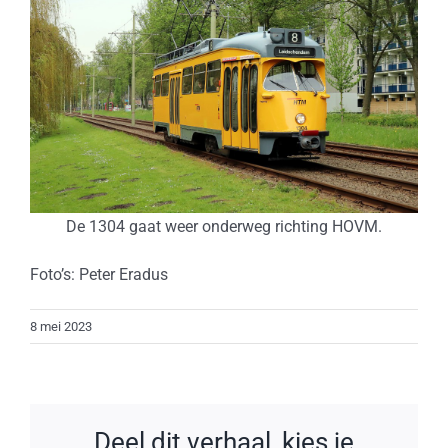
De 1304 gaat weer onderweg richting HOVM.
Foto’s: Peter Eradus
8 mei 2023
Deel dit verhaal, kies je