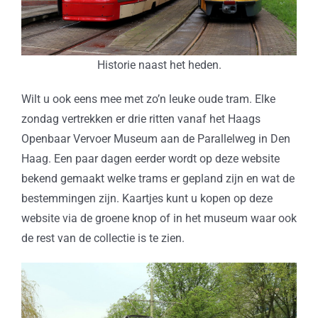
Historie naast het heden.
Wilt u ook eens mee met zo’n leuke oude tram. Elke
zondag vertrekken er drie ritten vanaf het Haags
Openbaar Vervoer Museum aan de Parallelweg in Den
Haag. Een paar dagen eerder wordt op deze website
bekend gemaakt welke trams er gepland zijn en wat de
bestemmingen zijn. Kaartjes kunt u kopen op deze
website via de groene knop of in het museum waar ook
de rest van de collectie is te zien.