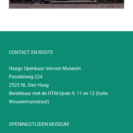
CONTACT EN ROUTE
Haags Openbaar Vervoer Museum
Parallelweg 224
2525 NL Den Haag
Bereikbaar met de HTM-lijnen 9, 11 en 12 (halte
Wouwermanstraat)
OPENINGSTIJDEN MUSEUM