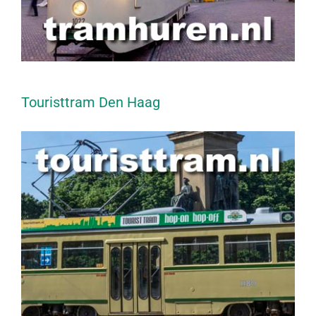
Touristtram Den Haag