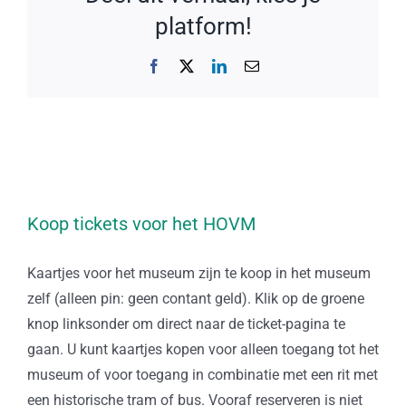
platform!
Facebook
X
LinkedIn
E-
mail
Koop tickets voor het HOVM
Kaartjes voor het museum zijn te koop in het museum
zelf (alleen pin: geen contant geld). Klik op de groene
knop linksonder om direct naar de ticket-pagina te
gaan. U kunt kaartjes kopen voor alleen toegang tot het
museum of voor toegang in combinatie met een rit met
een historische tram of bus. Vooraf reserveren is niet