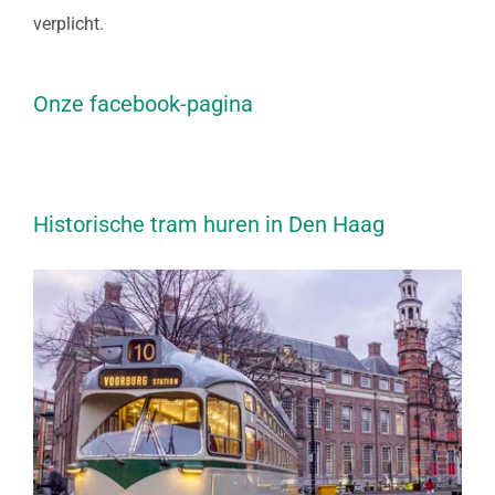
verplicht.
Onze facebook-pagina
Historische tram huren in Den Haag