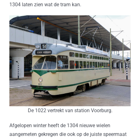
1304 laten zien wat de tram kan.
De 1022 vertrekt van station Voorburg.
Afgelopen winter heeft de 1304 nieuwe wielen
aangemeten gekregen die ook op de juiste speermaat