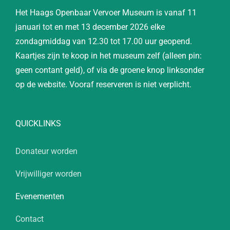
Het Haags Openbaar Vervoer Museum is vanaf 11
januari tot en met 13 december 2026 elke
zondagmiddag van 12.30 tot 17.00 uur geopend.
Kaartjes zijn te koop in het museum zelf (alleen pin:
geen contant geld), of via de groene knop linksonder
op de website. Vooraf reserveren is niet verplicht.
QUICKLINKS
Donateur worden
Vrijwilliger worden
Evenementen
Contact