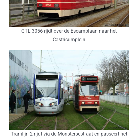
GTL 3056 rijdt over de Escamplaan naar het
Castricumplein
Tramlijn 2 rijdt via de Monstersestraat en passeert het