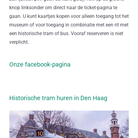
knop linksonder om direct naar de ticket-pagina te
gaan. U kunt kaartjes kopen voor alleen toegang tot het
museum of voor toegang in combinatie met een rit met
een historische tram of bus. Vooraf reserveren is niet
verplicht.
Onze facebook-pagina
Historische tram huren in Den Haag