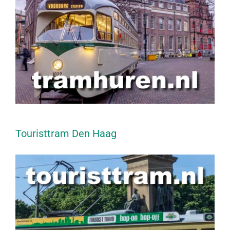
Touristtram Den Haag