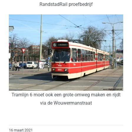
RandstadRail proefbedrijf
Tramlijn 6 moet ook een grote omweg maken en rijdt
via de Wouwermanstraat
16 maart 2021