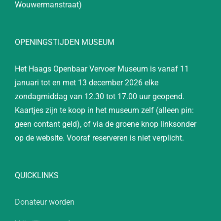
Wouwermanstraat)
OPENINGSTIJDEN MUSEUM
Het Haags Openbaar Vervoer Museum is vanaf 11
januari tot en met 13 december 2026 elke
zondagmiddag van 12.30 tot 17.00 uur geopend.
Kaartjes zijn te koop in het museum zelf (alleen pin:
geen contant geld), of via de groene knop linksonder
op de website. Vooraf reserveren is niet verplicht.
QUICKLINKS
Donateur worden