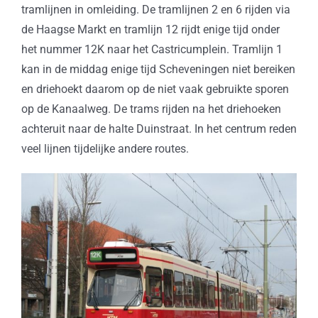
tramlijnen in omleiding. De tramlijnen 2 en 6 rijden via
de Haagse Markt en tramlijn 12 rijdt enige tijd onder
het nummer 12K naar het Castricumplein. Tramlijn 1
kan in de middag enige tijd Scheveningen niet bereiken
en driehoekt daarom op de niet vaak gebruikte sporen
op de Kanaalweg. De trams rijden na het driehoeken
achteruit naar de halte Duinstraat. In het centrum reden
veel lijnen tijdelijke andere routes.