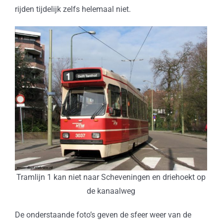
rijden tijdelijk zelfs helemaal niet.
Tramlijn 1 kan niet naar Scheveningen en driehoekt op
de kanaalweg
De onderstaande foto’s geven de sfeer weer van de