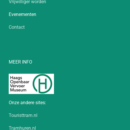
Vrijwilliger worden
Evenementen
Contact
MEER INFO
Onze andere sites:
Touristtram.nl
Tramhuren.nl