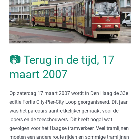
📷 Terug in de tijd, 17
maart 2007
Op zaterdag 17 maart 2007 wordt in Den Haag de 33e
editie Fortis City-Pier-City Loop georganiseerd. Dit jaar
was het parcours aantrekkelijker gemaakt voor de
lopers en de toeschouwers. Dit heeft nogal wat
gevolgen voor het Haagse tramverkeer. Veel tramlijnen
moeten een andere route rijden en sommige tramlijnen