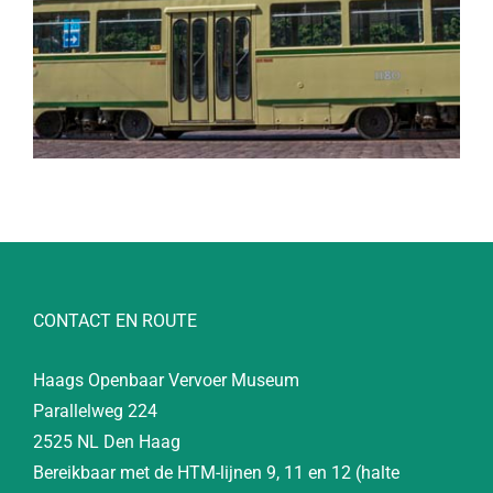
CONTACT EN ROUTE
Haags Openbaar Vervoer Museum
Parallelweg 224
2525 NL Den Haag
Bereikbaar met de HTM-lijnen 9, 11 en 12 (halte