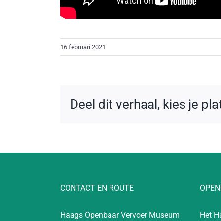
16 februari 2021
Deel dit verhaal, kies je pl
CONTACT EN ROUTE
OPEN
Haags Openbaar Vervoer Museum
Het H