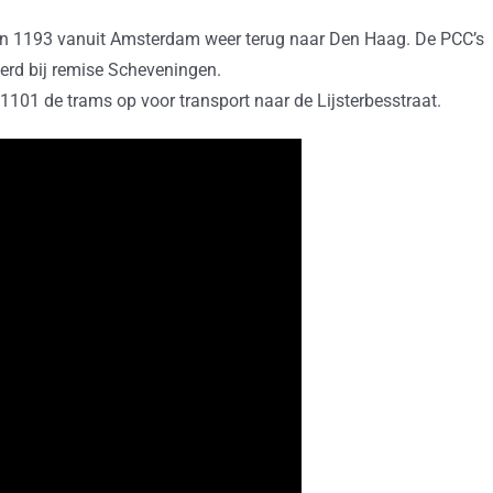
 1193 vanuit Amsterdam weer terug naar Den Haag. De PCC’s
verd bij remise Scheveningen.
101 de trams op voor transport naar de Lijsterbesstraat.