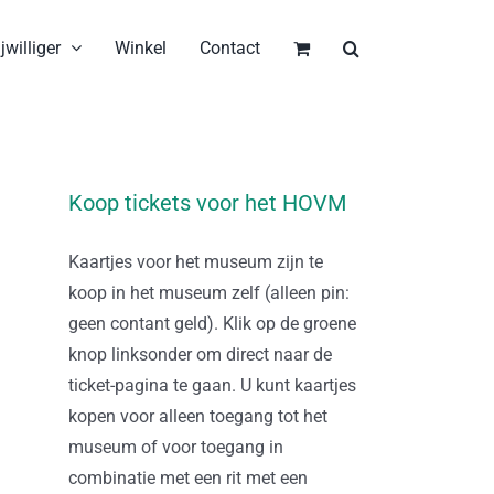
jwilliger
Winkel
Contact
Koop tickets voor het HOVM
Kaartjes voor het museum zijn te
koop in het museum zelf (alleen pin:
geen contant geld). Klik op de groene
knop linksonder om direct naar de
ticket-pagina te gaan. U kunt kaartjes
kopen voor alleen toegang tot het
museum of voor toegang in
combinatie met een rit met een