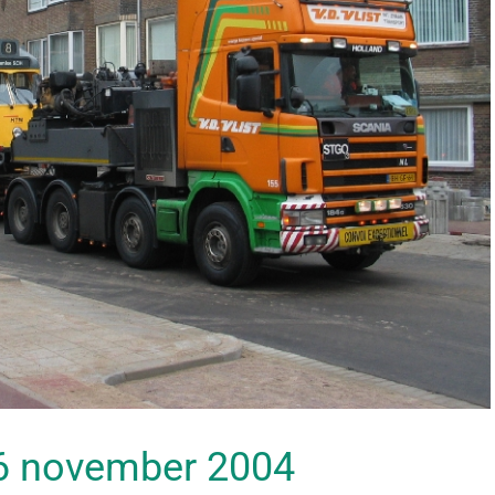
 26 november 2004