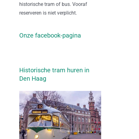
historische tram of bus. Vooraf
reserveren is niet verplicht.
Onze facebook-pagina
Historische tram huren in
Den Haag