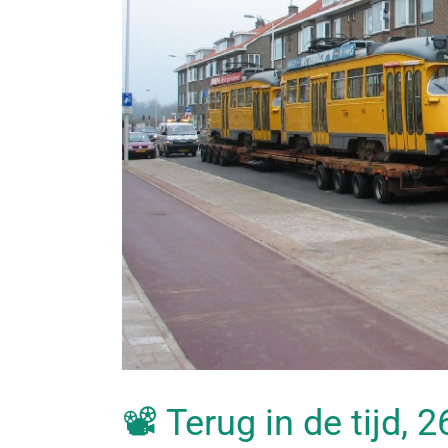
📽 Terug in de tijd,