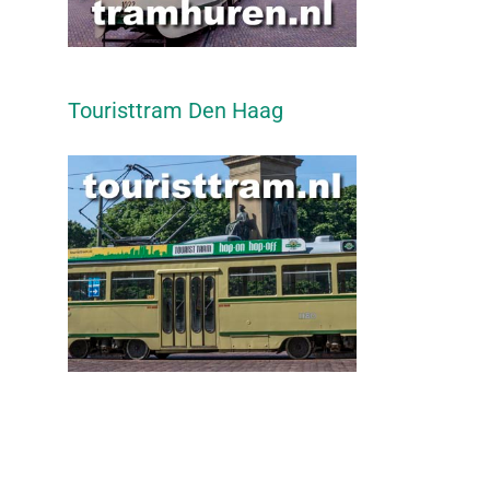
Touristtram Den Haag