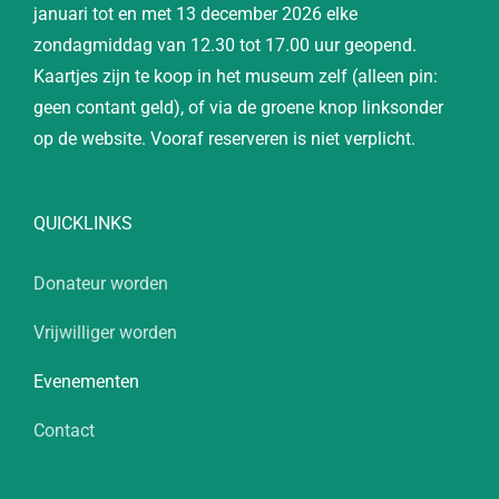
januari tot en met 13 december 2026 elke
zondagmiddag van 12.30 tot 17.00 uur geopend.
Kaartjes zijn te koop in het museum zelf (alleen pin:
geen contant geld), of via de groene knop linksonder
op de website. Vooraf reserveren is niet verplicht.
QUICKLINKS
Donateur worden
Vrijwilliger worden
Evenementen
Contact