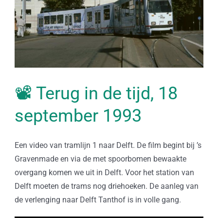
📽 Terug in de tijd, 18
september 1993
Een video van tramlijn 1 naar Delft. De film begint bij ’s
Gravenmade en via de met spoorbomen bewaakte
overgang komen we uit in Delft. Voor het station van
Delft moeten de trams nog driehoeken. De aanleg van
de verlenging naar Delft Tanthof is in volle gang.