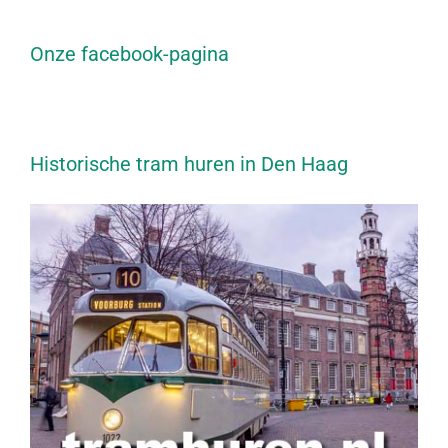
Onze facebook-pagina
Historische tram huren in Den Haag