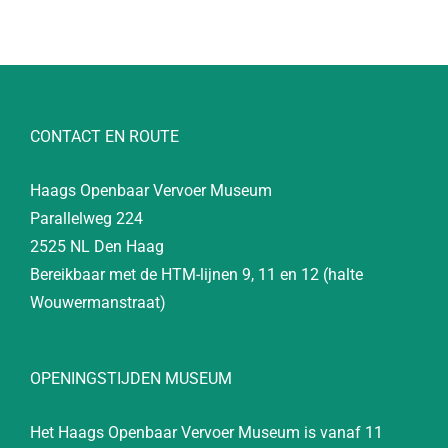
CONTACT EN ROUTE
Haags Openbaar Vervoer Museum
Parallelweg 224
2525 NL Den Haag
Bereikbaar met de HTM-lijnen 9, 11 en 12 (halte
Wouwermanstraat)
OPENINGSTIJDEN MUSEUM
Het Haags Openbaar Vervoer Museum is vanaf 11