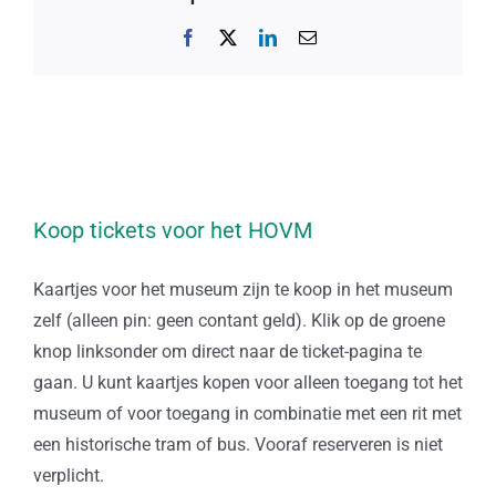
Facebook
X
LinkedIn
E-
mail
Koop tickets voor het HOVM
Kaartjes voor het museum zijn te koop in het museum
zelf (alleen pin: geen contant geld). Klik op de groene
knop linksonder om direct naar de ticket-pagina te
gaan. U kunt kaartjes kopen voor alleen toegang tot het
museum of voor toegang in combinatie met een rit met
een historische tram of bus. Vooraf reserveren is niet
verplicht.