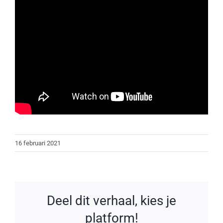
16 februari 2021
Deel dit verhaal, kies je
platform!