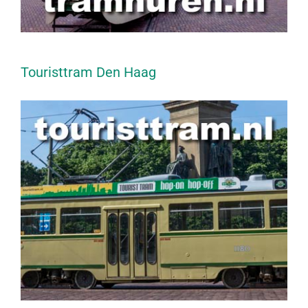
Touristtram Den Haag