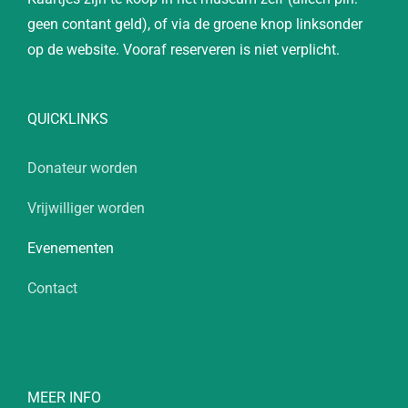
geen contant geld), of via de groene knop linksonder
op de website. Vooraf reserveren is niet verplicht.
QUICKLINKS
Donateur worden
Vrijwilliger worden
Evenementen
Contact
MEER INFO