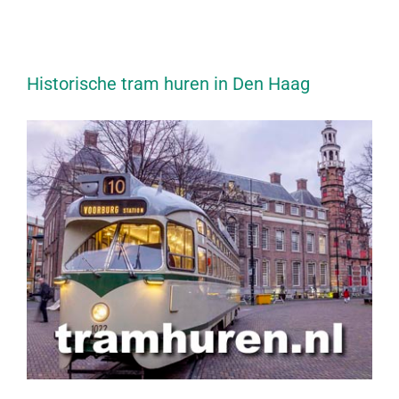
Historische tram huren in Den Haag