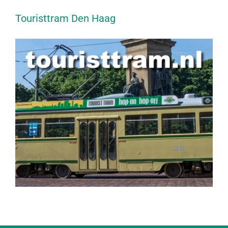
Touristtram Den Haag