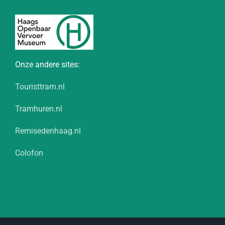
Onze andere sites:
Touristtram.nl
Tramhuren.nl
Remisedenhaag.nl
Colofon