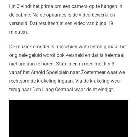
lijn 3 vindt het prima om een camera op te hangen in
de cabine. Na de opnames is de video bewerkt en
versneld. Dat resulteert in een video van bijna 19
minuten.
De muziek eronder is misschien wat eentonig maar het
originele geluid wordt ook versneld en dat is helemaal
niet om aan te horen. Stap in en rij mee met lijn 3
vanaf het Arnold Spoelplein naar Zoetermeer waar we
rechtsom de krakeling ingaan. Via de krakeling weer
terug naar Den Haag Centraal waar de rit eindigt.