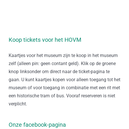
Koop tickets voor het HOVM
Kaartjes voor het museum zijn te koop in het museum
zelf (alleen pin: geen contant geld). Klik op de groene
knop linksonder om direct naar de ticket-pagina te
gaan. U kunt kaartjes kopen voor alleen toegang tot het
museum of voor toegang in combinatie met een rit met
een historische tram of bus. Vooraf reserveren is niet
verplicht.
Onze facebook-pagina