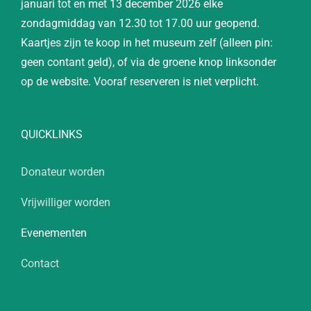
januari tot en met 13 december 2026 elke
zondagmiddag van 12.30 tot 17.00 uur geopend.
Kaartjes zijn te koop in het museum zelf (alleen pin:
geen contant geld), of via de groene knop linksonder
op de website. Vooraf reserveren is niet verplicht.
QUICKLINKS
Donateur worden
Vrijwilliger worden
Evenementen
Contact