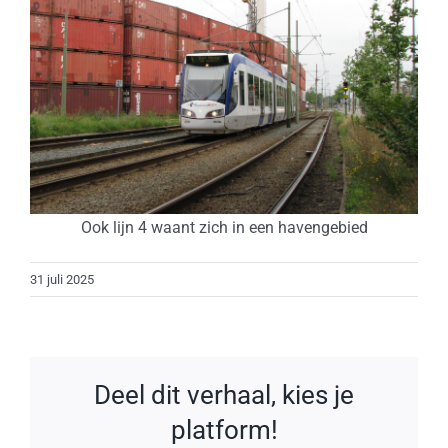
Ook lijn 4 waant zich in een havengebied
31 juli 2025
Deel dit verhaal, kies je
platform!