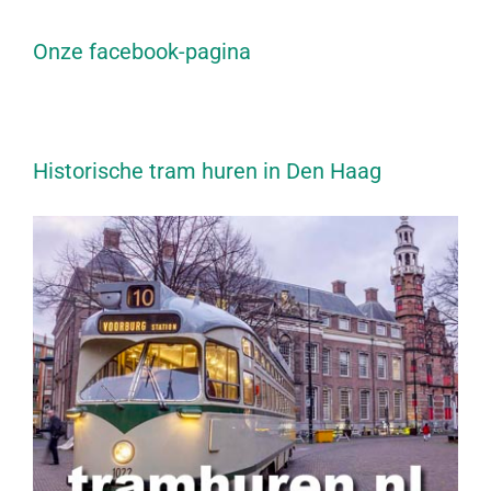
Onze facebook-pagina
Historische tram huren in Den Haag