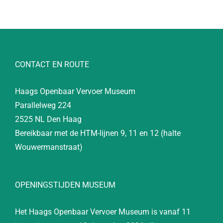
CONTACT EN ROUTE
Haags Openbaar Vervoer Museum
Parallelweg 224
2525 NL Den Haag
Bereikbaar met de HTM-lijnen 9, 11 en 12 (halte
Wouwermanstraat)
OPENINGSTIJDEN MUSEUM
Het Haags Openbaar Vervoer Museum is vanaf 11