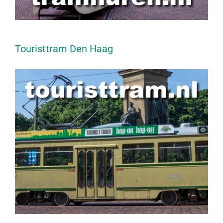
Touristtram Den Haag