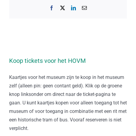
Facebook
X
LinkedIn
E-
mail
Koop tickets voor het HOVM
Kaartjes voor het museum zijn te koop in het museum
zelf (alleen pin: geen contant geld). Klik op de groene
knop linksonder om direct naar de ticket-pagina te
gaan. U kunt kaartjes kopen voor alleen toegang tot het
museum of voor toegang in combinatie met een rit met
een historische tram of bus. Vooraf reserveren is niet
verplicht.