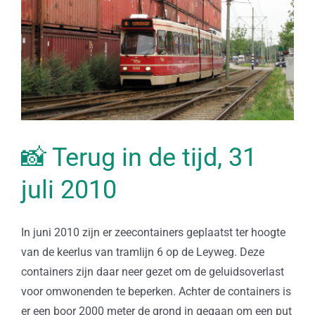
📸 Terug in de tijd, 31
juli 2010
In juni 2010 zijn er zeecontainers geplaatst ter hoogte
van de keerlus van tramlijn 6 op de Leyweg. Deze
containers zijn daar neer gezet om de geluidsoverlast
voor omwonenden te beperken. Achter de containers is
er een boor 2000 meter de grond in gegaan om een put