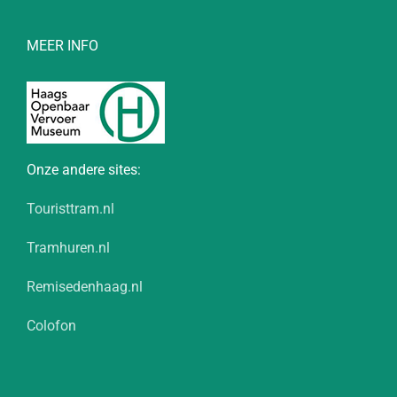
MEER INFO
Onze andere sites:
Touristtram.nl
Tramhuren.nl
Remisedenhaag.nl
Colofon