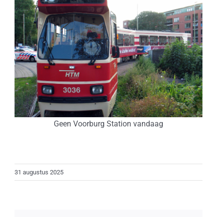
Geen Voorburg Station vandaag
31 augustus 2025