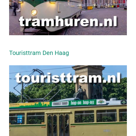
Touristtram Den Haag