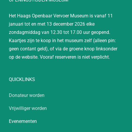
Het Haags Openbaar Vervoer Museum is vanaf 11
januari tot en met 13 december 2026 elke
zondagmiddag van 12.30 tot 17.00 uur geopend.
Kaartjes zijn te koop in het museum zelf (alleen pin:
geen contant geld), of via de groene knop linksonder
op de website. Vooraf reserveren is niet verplicht.
QUICKLINKS
Donateur worden
Vrijwilliger worden
Evenementen