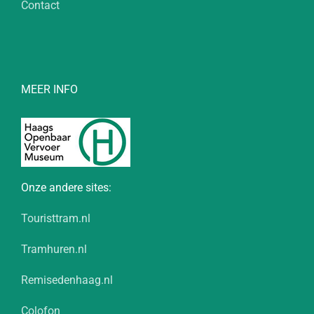
Contact
MEER INFO
Onze andere sites:
Touristtram.nl
Tramhuren.nl
Remisedenhaag.nl
Colofon