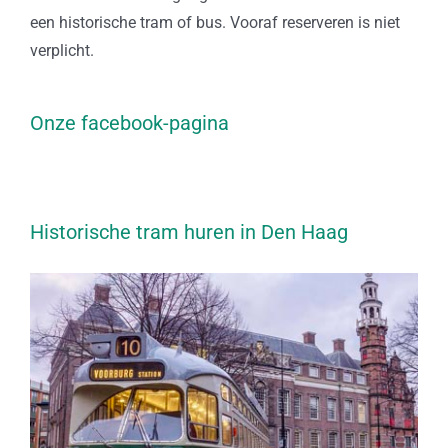
een historische tram of bus. Vooraf reserveren is niet
verplicht.
Onze facebook-pagina
Historische tram huren in Den Haag