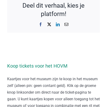
Deel dit verhaal, kies je
platform!
Facebook
X
LinkedIn
E-
mail
Koop tickets voor het HOVM
Kaartjes voor het museum zijn te koop in het museum
zelf (alleen pin: geen contant geld). Klik op de groene
knop linksonder om direct naar de ticket-pagina te
gaan. U kunt kaartjes kopen voor alleen toegang tot het
museum of voor toegang in combinatie met een rit met