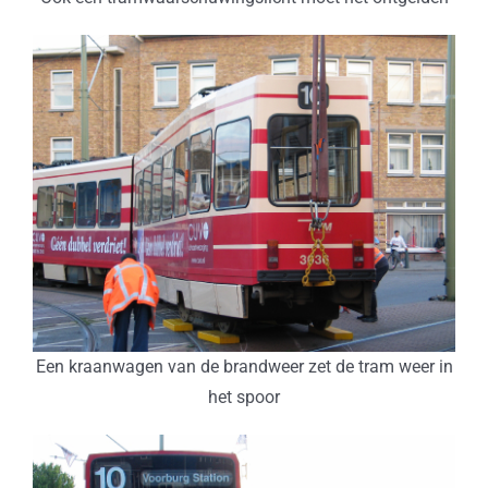
Een kraanwagen van de brandweer zet de tram weer in
het spoor