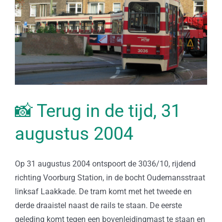
📸 Terug in de tijd, 31
augustus 2004
Op 31 augustus 2004 ontspoort de 3036/10, rijdend
richting Voorburg Station, in de bocht Oudemansstraat
linksaf Laakkade. De tram komt met het tweede en
derde draaistel naast de rails te staan. De eerste
geleding komt tegen een bovenleidingmast te staan en