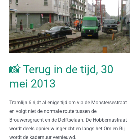
📸 Terug in de tijd, 30
mei 2013
Tramlijn 6 rijdt al enige tijd om via de Monstersestraat
en volgt niet de normale route tussen de
Brouwersgracht en de Delftselaan. De Hobbemastraat
wordt deels opnieuw ingericht en langs het Om en Bij
wordt de kademuur vernieuwd.