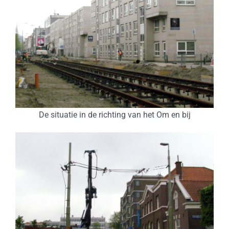
De situatie in de richting van het Om en bij