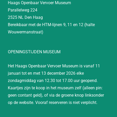
Haags Openbaar Vervoer Museum
Parallelweg 224
2525 NL Den Haag
Bereikbaar met de HTM-lijnen 9, 11 en 12 (halte
Wouwermanstraat)
OPENINGSTIJDEN MUSEUM
Het Haags Openbaar Vervoer Museum is vanaf 11
januari tot en met 13 december 2026 elke
zondagmiddag van 12.30 tot 17.00 uur geopend.
Kaartjes zijn te koop in het museum zelf (alleen pin:
geen contant geld), of via de groene knop linksonder
op de website. Vooraf reserveren is niet verplicht.