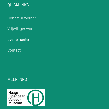
QUICKLINKS
Donateur worden
Vrijwilliger worden
Evenementen
Contact
MEER INFO