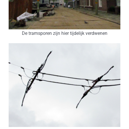
De tramsporen zijn hier tijdelijk verdwenen