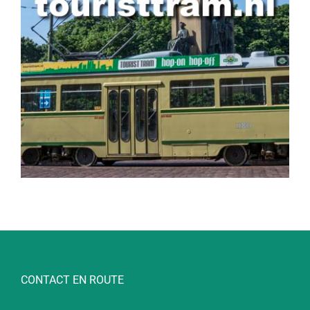
CONTACT EN ROUTE