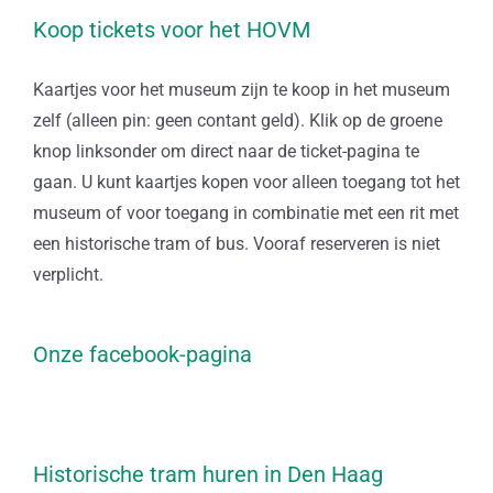
Koop tickets voor het HOVM
Kaartjes voor het museum zijn te koop in het museum
zelf (alleen pin: geen contant geld). Klik op de groene
knop linksonder om direct naar de ticket-pagina te
gaan. U kunt kaartjes kopen voor alleen toegang tot het
museum of voor toegang in combinatie met een rit met
een historische tram of bus. Vooraf reserveren is niet
verplicht.
Onze facebook-pagina
Historische tram huren in Den Haag