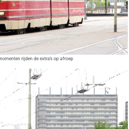
momenten rijden de extra’s op afroep