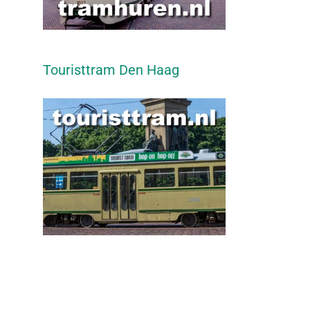
Touristtram Den Haag