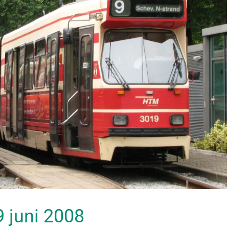
29 juni 2008