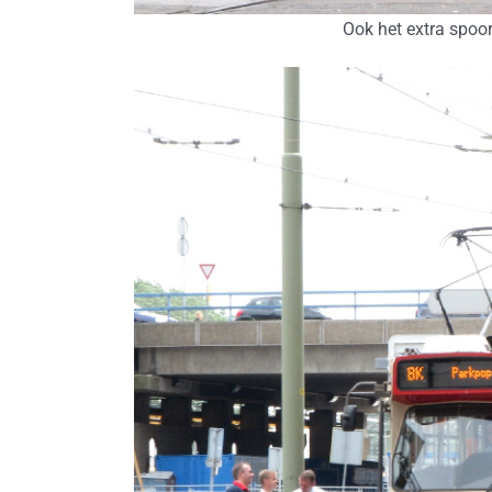
Ook het extra spoor 