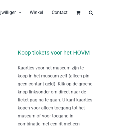
jwilliger
Winkel
Contact
Koop tickets voor het HOVM
Kaartjes voor het museum zijn te
koop in het museum zelf (alleen pin:
geen contant geld). Klik op de groene
knop linksonder om direct naar de
ticket-pagina te gaan. U kunt kaartjes
kopen voor alleen toegang tot het
museum of voor toegang in
combinatie met een rit met een