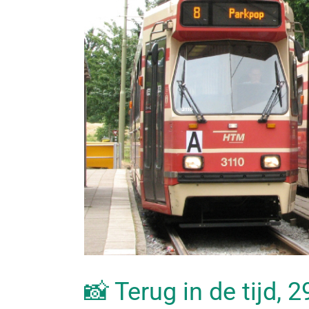
📸 Terug in de tijd, 