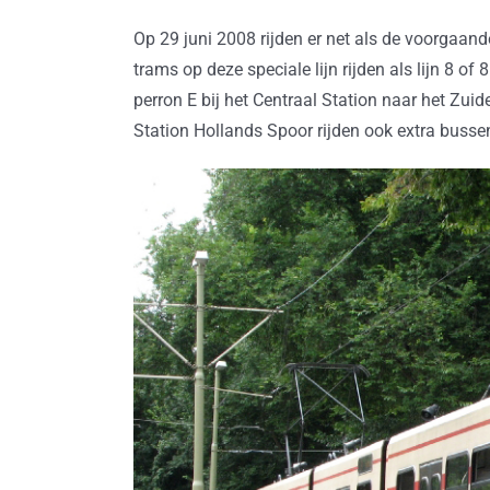
Op 29 juni 2008 rijden er net als de voorgaande
trams op deze speciale lijn rijden als lijn 8 o
perron E bij het Centraal Station naar het Zuid
Station Hollands Spoor rijden ook extra busse