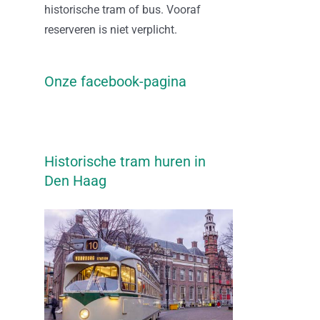
historische tram of bus. Vooraf
reserveren is niet verplicht.
Onze facebook-pagina
Historische tram huren in
Den Haag