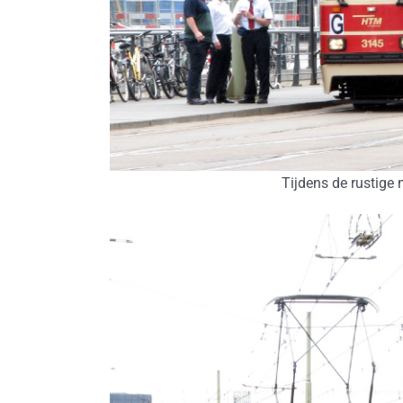
Tijdens de rustige 