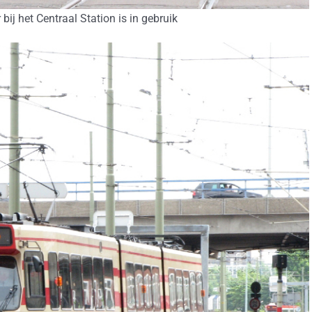
bij het Centraal Station is in gebruik