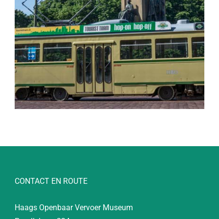
CONTACT EN ROUTE
Haags Openbaar Vervoer Museum