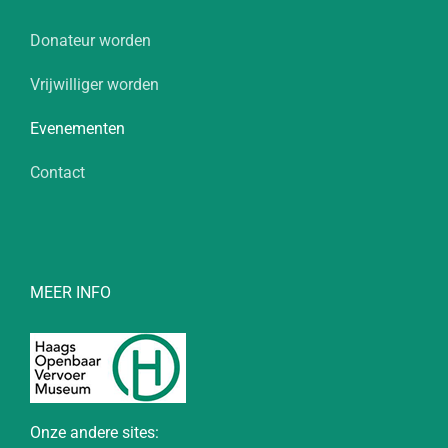
Donateur worden
Vrijwilliger worden
Evenementen
Contact
MEER INFO
Onze andere sites: