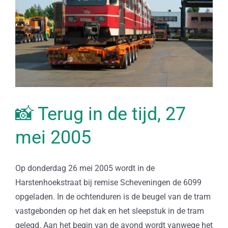
📸 Terug in de tijd, 27
mei 2005
Op donderdag 26 mei 2005 wordt in de
Harstenhoekstraat bij remise Scheveningen de 6099
opgeladen. In de ochtenduren is de beugel van de tram
vastgebonden op het dak en het sleepstuk in de tram
gelegd. Aan het begin van de avond wordt vanwege het