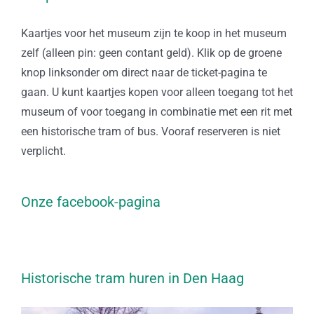
Kaartjes voor het museum zijn te koop in het museum
zelf (alleen pin: geen contant geld). Klik op de groene
knop linksonder om direct naar de ticket-pagina te
gaan. U kunt kaartjes kopen voor alleen toegang tot het
museum of voor toegang in combinatie met een rit met
een historische tram of bus. Vooraf reserveren is niet
verplicht.
Onze facebook-pagina
Historische tram huren in Den Haag