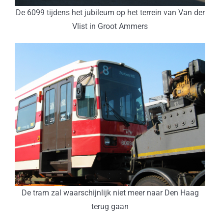
De 6099 tijdens het jubileum op het terrein van Van der
Vlist in Groot Ammers
De tram zal waarschijnlijk niet meer naar Den Haag
terug gaan