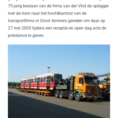
75-jarig bestaan van de firma van der Vlist de oplegger
met de tram naar het hoofdkantoor van de
transportfirma in Groot Ammers gereden om daar op
27 mei 2005 tijdens een receptie en open dag acte de
préséance te geven.