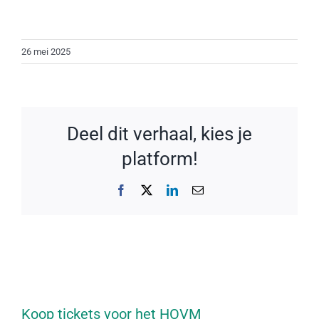
26 mei 2025
Deel dit verhaal, kies je
platform!
Facebook
X
LinkedIn
E-
mail
Koop tickets voor het HOVM