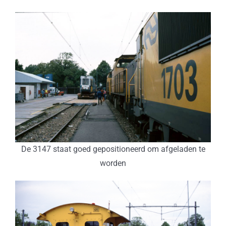
De 3147 staat goed gepositioneerd om afgeladen te
worden