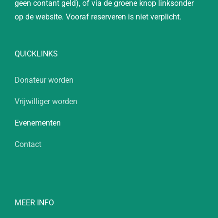
geen contant geld), of via de groene knop linksonder
op de website. Vooraf reserveren is niet verplicht.
QUICKLINKS
Donateur worden
Vrijwilliger worden
Evenementen
Contact
MEER INFO