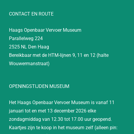
CONTACT EN ROUTE
Haags Openbaar Vervoer Museum
Parallelweg 224
2525 NL Den Haag
Bereikbaar met de HTM-lijnen 9, 11 en 12 (halte
Wouwermanstraat)
OPENINGSTIJDEN MUSEUM
Het Haags Openbaar Vervoer Museum is vanaf 11
januari tot en met 13 december 2026 elke
zondagmiddag van 12.30 tot 17.00 uur geopend.
Kaartjes zijn te koop in het museum zelf (alleen pin: