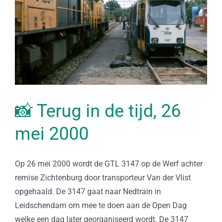
📸 Terug in de tijd, 26
mei 2000
Op 26 mei 2000 wordt de GTL 3147 op de Werf achter
remise Zichtenburg door transporteur Van der Vlist
opgehaald. De 3147 gaat naar Nedtrain in
Leidschendam om mee te doen aan de Open Dag
welke een dag later georganiseerd wordt. De 3147