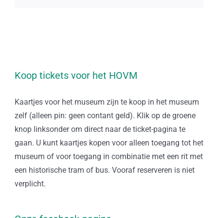
Koop tickets voor het HOVM
Kaartjes voor het museum zijn te koop in het museum
zelf (alleen pin: geen contant geld). Klik op de groene
knop linksonder om direct naar de ticket-pagina te
gaan. U kunt kaartjes kopen voor alleen toegang tot het
museum of voor toegang in combinatie met een rit met
een historische tram of bus. Vooraf reserveren is niet
verplicht.