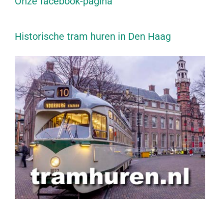
Onze facebook-pagina
Historische tram huren in Den Haag