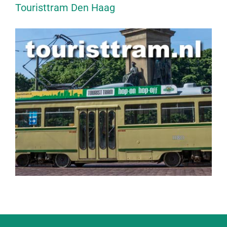
Touristtram Den Haag