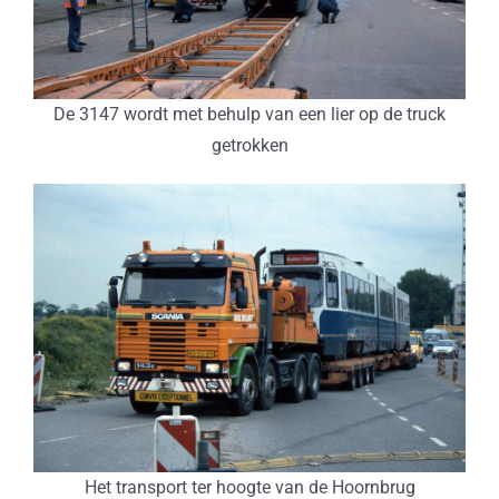
De 3147 wordt met behulp van een lier op de truck
getrokken
Het transport ter hoogte van de Hoornbrug